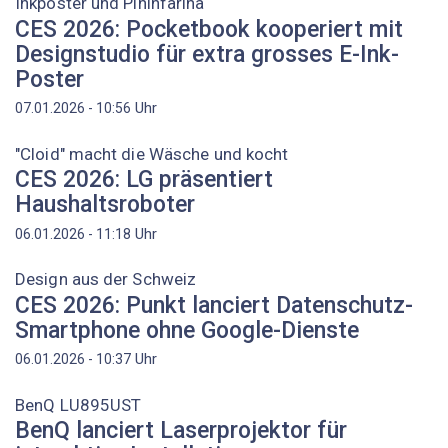
Inkposter und Pininfarina
CES 2026: Pocketbook kooperiert mit
Designstudio für extra grosses E-Ink-
Poster
Uhr
07.01.2026 - 10:56
"Cloid" macht die Wäsche und kocht
CES 2026: LG präsentiert
Haushaltsroboter
Uhr
06.01.2026 - 11:18
Design aus der Schweiz
CES 2026: Punkt lanciert Datenschutz-
Smartphone ohne Google-Dienste
Uhr
06.01.2026 - 10:37
BenQ LU895UST
BenQ lanciert Laserprojektor für