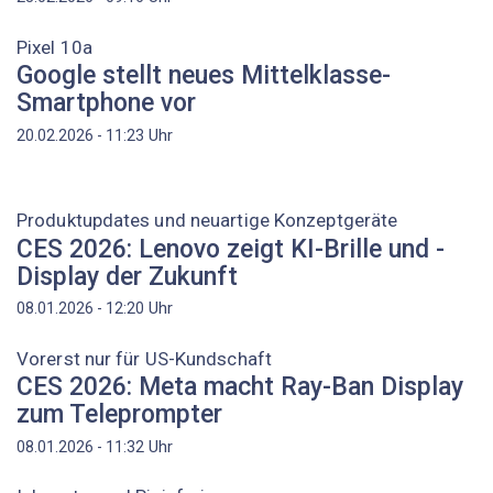
Pixel 10a
Google stellt neues Mittelklasse-
Smartphone vor
Uhr
20.02.2026 - 11:23
Produktupdates und neuartige Konzeptgeräte
CES 2026: Lenovo zeigt KI-Brille und -
Display der Zukunft
Uhr
08.01.2026 - 12:20
Vorerst nur für US-Kundschaft
CES 2026: Meta macht Ray-Ban Display
zum Teleprompter
Uhr
08.01.2026 - 11:32