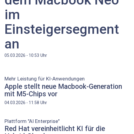
im
Einsteigersegment
an
Uhr
05.03.2026 - 10:53
Mehr Leistung für KI-Anwendungen
Apple stellt neue Macbook-Generation
mit M5-Chips vor
Uhr
04.03.2026 - 11:58
Plattform "AI Enterprise"
Red Hat vereinheitlicht KI für die