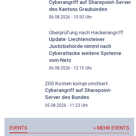
Cyberangriff auf Sharepoint-Server
des Kantons Graubünden
Uhr
06.08.2026 - 10:50
Überprüfung nach Hackerangriff
Update: Liechtensteiner
Justizbehörde nimmt nach
Cyberattacke weitere Systeme
vom Netz
Uhr
06.08.2026 - 12:15
200 Konten kompromittiert
Cyberangriff auf Sharepoint-
Server des Bundes
Uhr
05.08.2026 - 11:23
EVENTS
» MEHR EVENTS