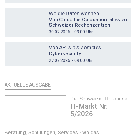
DOSSIER
Wo die Daten wohnen
Von Cloud bis Colocation: alles zu
Schweizer Rechenzentren
30.07.2026 - 09:00 Uhr
DOSSIER
Von APTs bis Zombies
Cybersecurity
27.07.2026 - 09:00 Uhr
AKTUELLE AUSGABE
Der Schweizer IT-Channel
IT-Markt Nr.
5/2026
Beratung, Schulungen, Services - wo das