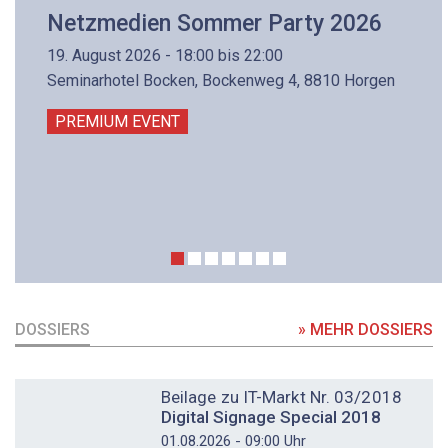
Netzmedien Sommer Party 2026
19. August 2026 - 18:00 bis 22:00
Seminarhotel Bocken, Bockenweg 4, 8810 Horgen
PREMIUM EVENT
DOSSIERS
» MEHR DOSSIERS
DOSSIER
Beilage zu IT-Markt Nr. 03/2018
Digital Signage Special 2018
01.08.2026 - 09:00 Uhr