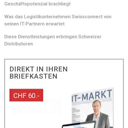
Geschäftspotenzial brachliegt
Was das Logistikunternehmen Swissconnect von
seinen IT-Partnern erwartet
Diese Dienstleistungen erbringen Schweizer
Distributoren
DIREKT IN IHREN
BRIEFKASTEN
CHF 60.-