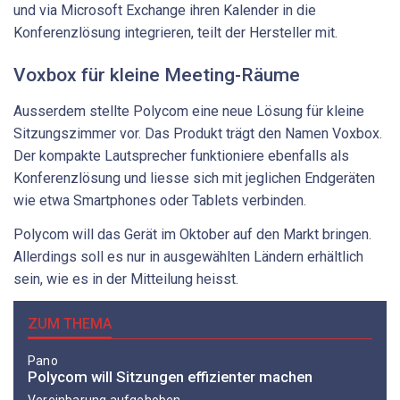
und via Microsoft Exchange ihren Kalender in die
Konferenzlösung integrieren, teilt der Hersteller mit.
Voxbox für kleine Meeting-Räume
Ausserdem stellte Polycom eine neue Lösung für kleine
Sitzungszimmer vor. Das Produkt trägt den Namen Voxbox.
Der kompakte Lautsprecher funktioniere ebenfalls als
Konferenzlösung und liesse sich mit jeglichen Endgeräten
wie etwa Smartphones oder Tablets verbinden.
Polycom will das Gerät im Oktober auf den Markt bringen.
Allerdings soll es nur in ausgewählten Ländern erhältlich
sein, wie es in der Mitteilung heisst.
ZUM THEMA
Pano
Polycom will Sitzungen effizienter machen