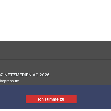
© NETZMEDIEN AG 2026
Impressum
AGB
Nutzungsbestimmungen
Ich stimme zu
Datenschutzerklärung