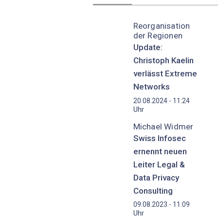
Reorganisation
der Regionen
Update:
Christoph Kaelin
verlässt Extreme
Networks
20.08.2024 - 11:24
Uhr
Michael Widmer
Swiss Infosec
ernennt neuen
Leiter Legal &
Data Privacy
Consulting
09.08.2023 - 11:09
Uhr