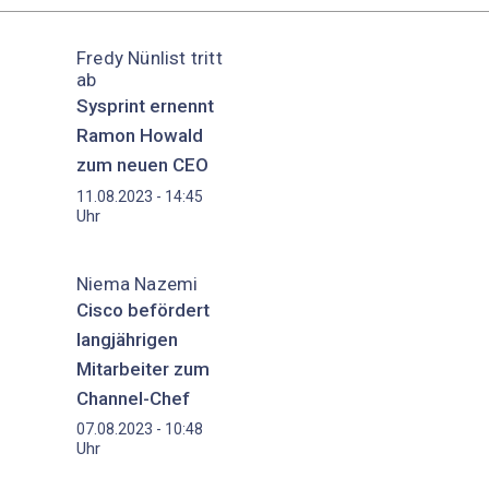
Fredy Nünlist tritt
ab
Sysprint ernennt
Ramon Howald
zum neuen CEO
11.08.2023 - 14:45
Uhr
Niema Nazemi
Cisco befördert
langjährigen
Mitarbeiter zum
Channel-Chef
07.08.2023 - 10:48
Uhr