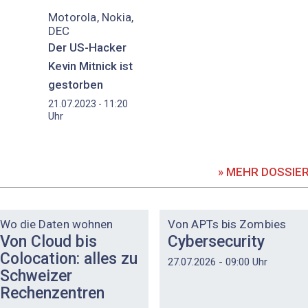
Motorola, Nokia,
DEC
Der US-Hacker
Kevin Mitnick ist
gestorben
21.07.2023 - 11:20
Uhr
» MEHR DOSSIE
DOSSIER
DOSSIER
Wo die Daten wohnen
Von APTs bis Zombies
Von Cloud bis
Cybersecurity
Colocation: alles zu
27.07.2026 - 09:00 Uhr
Schweizer
Rechenzentren