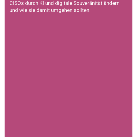
CISOs durch KI und digitale Souveränität ändern
und wie sie damit umgehen sollten.