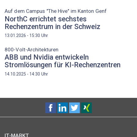
Auf dem Campus "The Hive" im Kanton Genf
NorthC errichtet sechstes
Rechenzentrum in der Schweiz
Uhr
13.01.2026 - 15:30
800-Volt-Architekturen
ABB und Nvidia entwickeln
Stromlösungen für KI-Rechenzentren
Uhr
14.10.2025 - 14:30
IT-MARKT