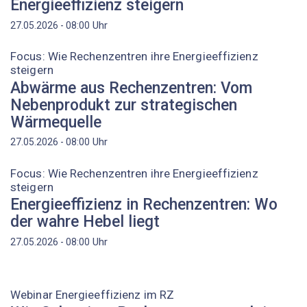
Energieeffizienz steigern
Uhr
27.05.2026 - 08:00
Focus: Wie Rechenzentren ihre Energieeffizienz
steigern
Abwärme aus Rechenzentren: Vom
Nebenprodukt zur strategischen
Wärmequelle
Uhr
27.05.2026 - 08:00
Focus: Wie Rechenzentren ihre Energieeffizienz
steigern
Energieeffizienz in Rechenzentren: Wo
der wahre Hebel liegt
Uhr
27.05.2026 - 08:00
Webinar Energieeffizienz im RZ