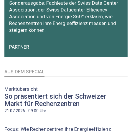
Sonderausgabe: Fachleute der Swiss Data Center
Association, der Swiss Datacenter Efficiency
Association und von Energie 360° erklären, wie
Rechenzentren ihre Energieeffizienz messen und
steigern können.
PARTNER
AUS DEM SPECIAL
Marktübersicht
So präsentiert sich der Schweizer
Markt für Rechenzentren
Uhr
21.07.2026 - 09:00
Focus: Wie Rechenzentren ihre Energieeffizienz