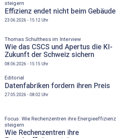
steigern
Effizienz endet nicht beim Gebäude
Uhr
23.06.2026 - 15:12
Thomas Schulthess im Interview
Wie das CSCS und Apertus die KI-
Zukunft der Schweiz sichern
Uhr
08.06.2026 - 15:15
Editorial
Datenfabriken fordern ihren Preis
Uhr
27.05.2026 - 08:02
Focus: Wie Rechenzentren ihre Energieeffizienz
steigern
Wie Rechenzentren ihre