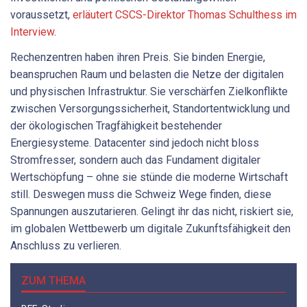
voraussetzt,
erläutert CSCS-Direktor Thomas Schulthess im
Interview
.
Rechenzentren haben ihren Preis. Sie binden Energie,
beanspruchen Raum und belasten die Netze der digitalen
und physischen Infrastruktur. Sie verschärfen Zielkonflikte
zwischen Versorgungssicherheit, Standortentwicklung und
der ökologischen Tragfähigkeit bestehender
Energiesysteme. Datacenter sind jedoch nicht bloss
Stromfresser, sondern auch das Fundament digitaler
Wertschöpfung – ohne sie stünde die moderne Wirtschaft
still. Deswegen muss die Schweiz Wege finden, diese
Spannungen auszutarieren. Gelingt ihr das nicht, riskiert sie,
im globalen Wettbewerb um digitale Zukunftsfähigkeit den
Anschluss zu verlieren.
ZUM THEMA