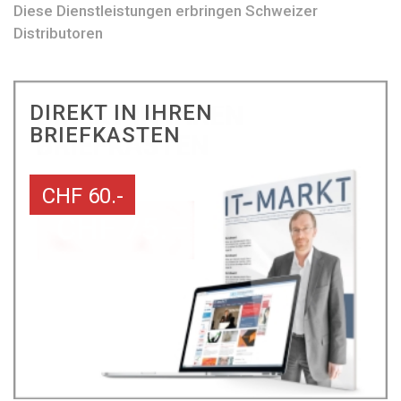
Diese Dienstleistungen erbringen Schweizer
Distributoren
DIREKT IN IHREN
BRIEFKASTEN
CHF 60.-