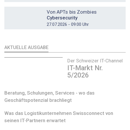
DOSSIER
Von APTs bis Zombies
Cybersecurity
27.07.2026 - 09:00 Uhr
AKTUELLE AUSGABE
Der Schweizer IT-Channel
IT-Markt Nr.
5/2026
Beratung, Schulungen, Services - wo das
Geschäftspotenzial brachliegt
Was das Logistikunternehmen Swissconnect von
seinen IT-Partnern erwartet