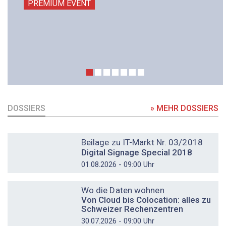
PREMIUM EVENT
DOSSIERS
» MEHR DOSSIERS
DOSSIER
Beilage zu IT-Markt Nr. 03/2018
Digital Signage Special 2018
01.08.2026 - 09:00 Uhr
DOSSIER
Wo die Daten wohnen
Von Cloud bis Colocation: alles zu
Schweizer Rechenzentren
30.07.2026 - 09:00 Uhr