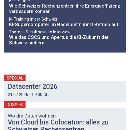
BFE-Studie
Wie Schweizer Rechenzentren ihre Energieeffizienz
verbessern können
KI-Training in der Schweiz
KI-Supercomputer im Baselbiet nimmt Betrieb auf
Thomas Schulthess im Interview
Wie das CSCS und Apertus die KI-Zukunft der
Schweiz sichern
SPECIAL
Datacenter 2026
21.07.2026 - 09:00 Uhr
DOSSIER
Wo die Daten wohnen
Von Cloud bis Colocation: alles zu
Schweizer Rechenzentren