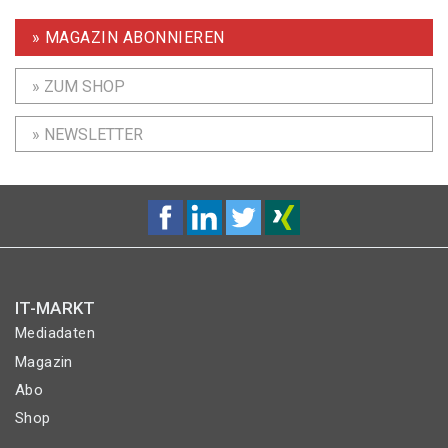
» MAGAZIN ABONNIEREN
» ZUM SHOP
» NEWSLETTER
IT-MARKT
Mediadaten
Magazin
Abo
Shop