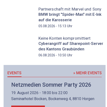
Partnerschaft mit Marvel und Sony
BMW bringt "Spider-Man" mit E-Ink
auf die Karosserie
Uhr
05.08.2026 - 15:13
Keine Konten kompromittiert
Cyberangriff auf Sharepoint-Server
des Kantons Graubünden
Uhr
06.08.2026 - 10:50
EVENTS
» MEHR EVENTS
Netzmedien Sommer Party 2026
19. August 2026 - 18:00 bis 22:00
Seminarhotel Bocken, Bockenweg 4, 8810 Horgen