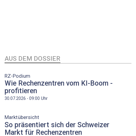
AUS DEM DOSSIER
RZ-Podium
Wie Rechenzentren vom KI-Boom ­
profitieren
Uhr
30.07.2026 - 09:00
Marktübersicht
So präsentiert sich der Schweizer
Markt für Rechenzentren