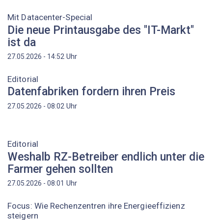
Mit Datacenter-Special
Die neue Printausgabe des "IT-Markt"
ist da
Uhr
27.05.2026 - 14:52
Editorial
Datenfabriken fordern ihren Preis
Uhr
27.05.2026 - 08:02
Editorial
Weshalb RZ-Betreiber endlich unter die
Farmer gehen sollten
Uhr
27.05.2026 - 08:01
Focus: Wie Rechenzentren ihre Energieeffizienz
steigern