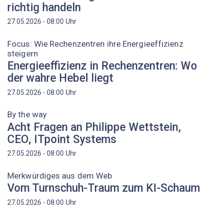
richtig handeln
Uhr
27.05.2026 - 08:00
Focus: Wie Rechenzentren ihre Energieeffizienz
steigern
Energieeffizienz in Rechenzentren: Wo
der wahre Hebel liegt
Uhr
27.05.2026 - 08:00
By the way
Acht Fragen an Philippe Wettstein,
CEO, ITpoint Systems
Uhr
27.05.2026 - 08:00
Merkwürdiges aus dem Web
Vom Turnschuh-Traum zum KI-Schaum
Uhr
27.05.2026 - 08:00