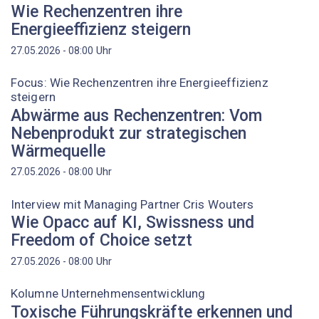
Wie Rechenzentren ihre
Energieeffizienz steigern
Uhr
27.05.2026 - 08:00
Focus: Wie Rechenzentren ihre Energieeffizienz
steigern
Abwärme aus Rechenzentren: Vom
Nebenprodukt zur strategischen
Wärmequelle
Uhr
27.05.2026 - 08:00
Interview mit Managing Partner Cris Wouters
Wie Opacc auf KI, Swissness und
Freedom of Choice setzt
Uhr
27.05.2026 - 08:00
Kolumne Unternehmensentwicklung
Toxische Führungskräfte erkennen und