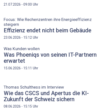
Uhr
21.07.2026 - 09:00
Focus: Wie Rechenzentren ihre Energieeffizienz
steigern
Effizienz endet nicht beim Gebäude
Uhr
23.06.2026 - 15:12
Was Kunden wollen
Was Phoeniqs von seinen IT-Partnern
erwartet
Uhr
15.06.2026 - 15:11
Thomas Schulthess im Interview
Wie das CSCS und Apertus die KI-
Zukunft der Schweiz sichern
Uhr
08.06.2026 - 15:15