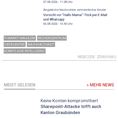
07.08.2026 - 11:08
Uhr
Angebliche Nachrichten vermeintlicher Kinder
Vorsicht vor "Hallo Mama"-Trick per E-Mail
und Whatsapp
06.08.2026 - 16:40
Uhr
IT-MARKT MAGAZIN
RECHENZENTRUM
DATACENTER
NACHHALTIGKEIT
KÜNSTLICHE INTELLIGENZ
WEBCODE
ZRXHY6KU
MEIST GELESEN
» MEHR NEWS
Keine Konten kompromittiert
Sharepoint-Attacke trifft auch
Kanton Graubünden