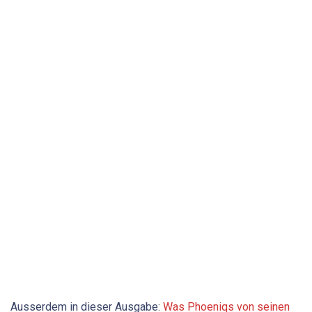
Ausserdem in dieser Ausgabe:
Was Phoeniqs von seinen