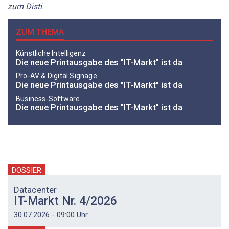
zum Disti.
ZUM THEMA
Künstliche Intelligenz
Die neue Printausgabe des "IT-Markt" ist da
Pro-AV & Digital Signage
Die neue Printausgabe des "IT-Markt" ist da
Business-Software
Die neue Printausgabe des "IT-Markt" ist da
DOSSIER
Datacenter
IT-Markt Nr. 4/2026
30.07.2026 - 09:00 Uhr