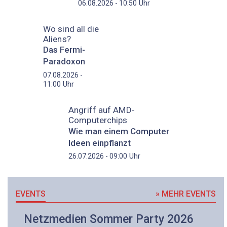
Uhr
06.08.2026 - 10:50
Wo sind all die
Aliens?
Das Fermi-
Paradoxon
07.08.2026 -
Uhr
11:00
Angriff auf AMD-
Computerchips
Wie man einem Computer
Ideen einpflanzt
Uhr
26.07.2026 - 09:00
EVENTS
» MEHR EVENTS
Netzmedien Sommer Party 2026