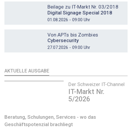
Beilage zu IT-Markt Nr. 03/2018
Digital Signage Special 2018
01.08.2026 - 09:00 Uhr
DOSSIER
Von APTs bis Zombies
Cybersecurity
27.07.2026 - 09:00 Uhr
AKTUELLE AUSGABE
Der Schweizer IT-Channel
IT-Markt Nr.
5/2026
Beratung, Schulungen, Services - wo das
Geschäftspotenzial brachliegt