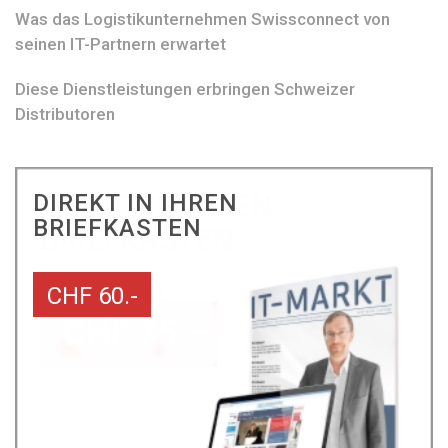
Was das Logistikunternehmen Swissconnect von
seinen IT-Partnern erwartet
Diese Dienstleistungen erbringen Schweizer
Distributoren
DIREKT IN IHREN
BRIEFKASTEN
CHF 60.-