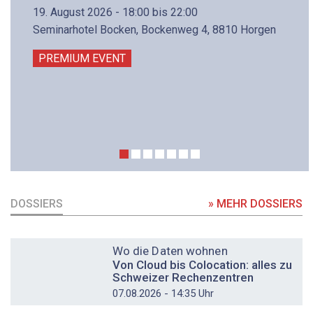
19. August 2026 - 18:00 bis 22:00
Seminarhotel Bocken, Bockenweg 4, 8810 Horgen
PREMIUM EVENT
DOSSIERS
» MEHR DOSSIERS
DOSSIER
Wo die Daten wohnen
Von Cloud bis Colocation: alles zu
Schweizer Rechenzentren
07.08.2026 - 14:35 Uhr
DOSSIER