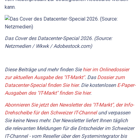
kann.
Das Cover des Datacenter-Special 2026. (Source:
Netzmedien / Wkwk / Adobestock.com)
Diese Beiträge und mehr finden Sie
hier im Onlinedossier
zur aktuellen Ausgabe des "IT-Markt"
. Das
Dossier zum
Datacenter-Special finden Sie hier
. Die kostenlosen
E-Paper-
Ausgaben des "IT-Markt" finden Sie hier
.
Abonnieren Sie jetzt den Newsletter des "IT-Markt", der Info-
Drehscheibe für den Schweizer IT-Channel
und verpassen
Sie keine News mehr. Der Newsletter liefert Ihnen täglich
die relevanten Meldungen für die Entscheider im Schweizer
IT-Channel - vom Reseller über den Systemintegrator bis