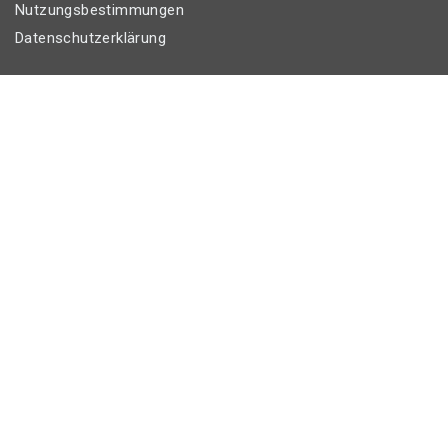
Nutzungsbestimmungen
Datenschutzerklärung