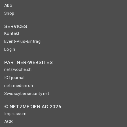
Abo
Shop
SERVICES
Kontakt
Event-Plus-Eintrag
Login
PARTNER-WEBSITES
netzwoche.ch
ICTjournal
netzmedien.ch
Swisscybersecurity.net
© NETZMEDIEN AG 2026
Impressum
AGB