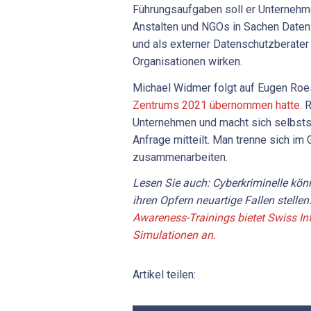
Führungsaufgaben soll er Unternehmen
Anstalten und NGOs in Sachen Daten
und als externer Datenschutzberater
Organisationen wirken.
Michael Widmer folgt auf Eugen Roe
Zentrums 2021 übernommen hatte.
R
Unternehmen und macht sich selbsts
Anfrage mitteilt. Man trenne sich im
zusammenarbeiten.
Lesen Sie auch: Cyberkriminelle kön
ihren Opfern neuartige Fallen stellen
Awareness-Trainings bietet Swiss In
Simulationen an.
Artikel teilen: