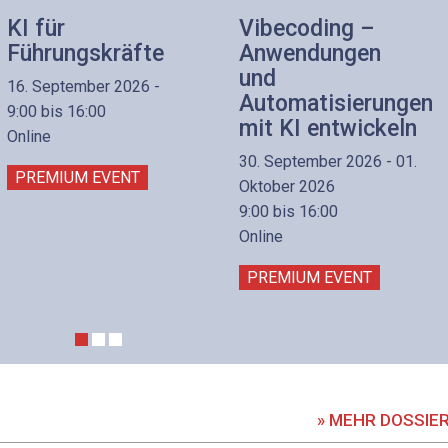
KI für
Vibecoding –
Führungskräfte
Anwendungen
und
16. September 2026 -
Automatisierungen
9:00 bis 16:00
mit KI entwickeln
Online
30. September 2026 - 01.
PREMIUM EVENT
Oktober 2026
9:00 bis 16:00
Online
PREMIUM EVENT
» MEHR DOSSIE