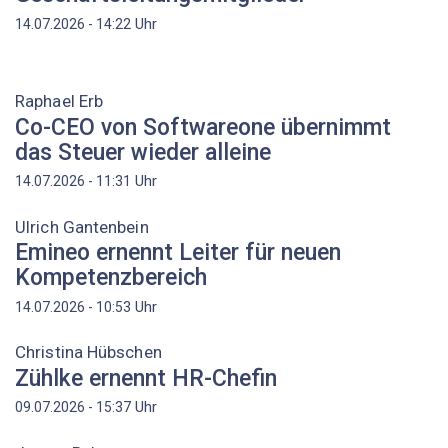
Uhr
14.07.2026 - 14:22
Raphael Erb
Co-CEO von Softwareone übernimmt
das Steuer wieder alleine
Uhr
14.07.2026 - 11:31
Ulrich Gantenbein
Emineo ernennt Leiter für neuen
Kompetenzbereich
Uhr
14.07.2026 - 10:53
Christina Hübschen
Zühlke ernennt HR-Chefin
Uhr
09.07.2026 - 15:37