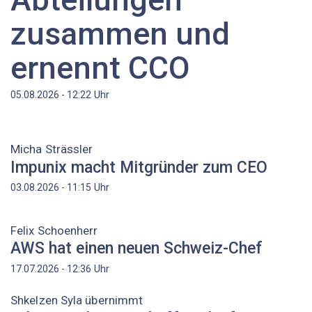
zusammen und
ernennt CCO
Uhr
05.08.2026 - 12:22
Micha Strässler
Impunix macht Mitgründer zum CEO
Uhr
03.08.2026 - 11:15
Felix Schoenherr
AWS hat einen neuen Schweiz-Chef
Uhr
17.07.2026 - 12:36
Shkelzen Syla übernimmt