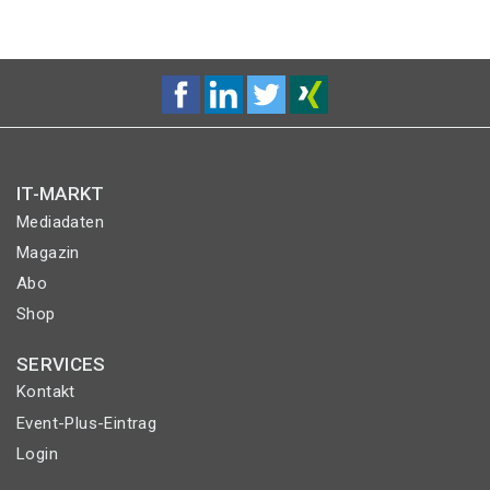
IT-MARKT
Mediadaten
Magazin
Abo
Shop
SERVICES
Kontakt
Event-Plus-Eintrag
Login