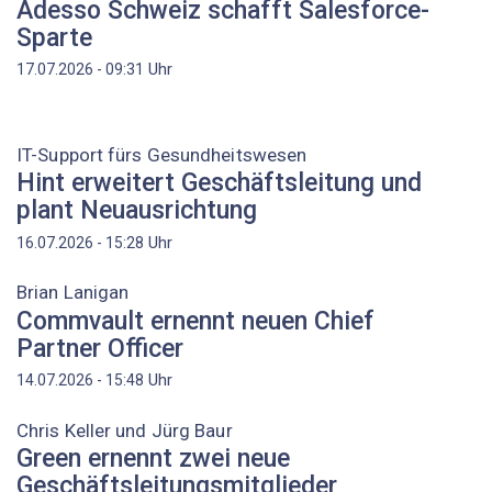
Adesso Schweiz schafft Salesforce-
Sparte
Uhr
17.07.2026 - 09:31
IT-Support fürs Gesundheitswesen
Hint erweitert Geschäftsleitung und
plant Neuausrichtung
Uhr
16.07.2026 - 15:28
Brian Lanigan
Commvault ernennt neuen Chief
Partner Officer
Uhr
14.07.2026 - 15:48
Chris Keller und Jürg Baur
Green ernennt zwei neue
Geschäftsleitungsmitglieder