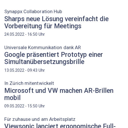
Synappx Collaboration Hub
Sharps neue Lösung vereinfacht die
Vorbereitung für Meetings
Uhr
24.05.2022 - 16:50
Universale Kommunikation dank AR
Google präsentiert Prototyp einer
Simultanübersetzungsbrille
Uhr
13.05.2022 - 09:43
In Zürich mitentwickelt
Microsoft und VW machen AR-Brillen
mobil
Uhr
09.05.2022 - 15:50
Für zuhause und am Arbeitsplatz
Viewsonic lanciert ergonomische Full-