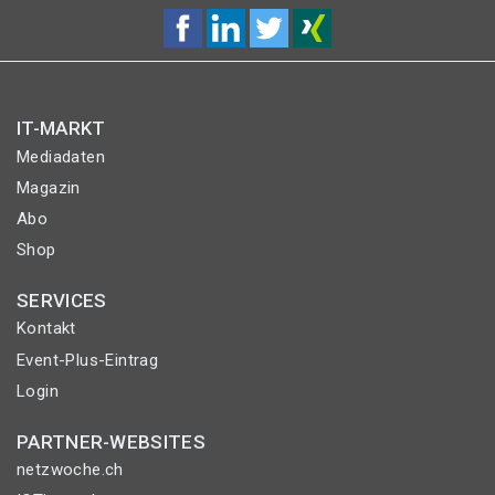
IT-MARKT
Mediadaten
Magazin
Abo
Shop
SERVICES
Kontakt
Event-Plus-Eintrag
Login
PARTNER-WEBSITES
netzwoche.ch