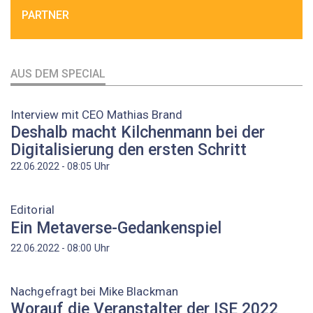
PARTNER
AUS DEM SPECIAL
Interview mit CEO Mathias Brand
Deshalb macht Kilchenmann bei der
Digitalisierung den ersten Schritt
Uhr
22.06.2022 - 08:05
Editorial
Ein Metaverse-Gedankenspiel
Uhr
22.06.2022 - 08:00
Nachgefragt bei Mike Blackman
Worauf die Veranstalter der ISE 2022