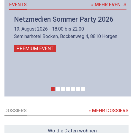
EVENTS
» MEHR EVENTS
Netzmedien Sommer Party 2026
19. August 2026 - 18:00 bis 22:00
Seminarhotel Bocken, Bockenweg 4, 8810 Horgen
PREMIUM EVENT
DOSSIERS
» MEHR DOSSIERS
DOSSIER
Wo die Daten wohnen