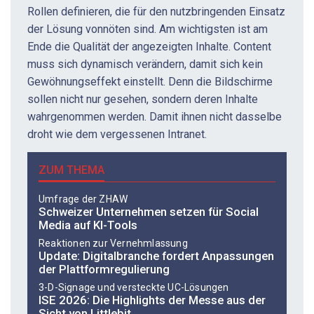
Rollen definieren, die für den nutzbringenden Einsatz
der Lösung vonnöten sind. Am wichtigsten ist am
Ende die Qualität der angezeigten Inhalte. Content
muss sich dynamisch verändern, damit sich kein
Gewöhnungseffekt einstellt. Denn die Bildschirme
sollen nicht nur gesehen, sondern deren Inhalte
wahrgenommen werden. Damit ihnen nicht dasselbe
droht wie dem vergessenen Intranet.
ZUM THEMA
Umfrage der ZHAW
Schweizer Unternehmen setzen für Social
Media auf KI-Tools
Reaktionen zur Vernehmlassung
Update: Digitalbranche fordert Anpassungen
der Plattformregulierung
3-D-Signage und versteckte UC-Lösungen
ISE 2026: Die Highlights der Messe aus der
Sicht von Littlebit