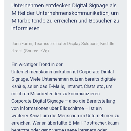
Unternehmen entdecken Digital Signage als
Mittel der Unternehmenskommunikation, um
Mitarbeitende zu erreichen und Besucher zu
informieren.
Jann Furrer, Teamcoordinator Display Solutions, Bechtle
direct. (Source: zVg)
Ein wichtiger Trend in der
Unternehmenskommunikation ist Corporate Digital
Signage. Viele Unternehmen nutzen bereits digitale
Kanäle, seien das E-Mails, Intranet, Chats etc., um
mit ihren Mitarbeitenden zu kommunizieren.
Corporate Digital Signage – also die Bereitstellung
von Informationen über Bildschirme – ist ein
weiterer Kanal, um die Menschen im Unternehmen zu
erreichen. Wer an überfüllte E-Mail-Postfächer, kaum
benutzte oder ganz vergessene Intranets oder