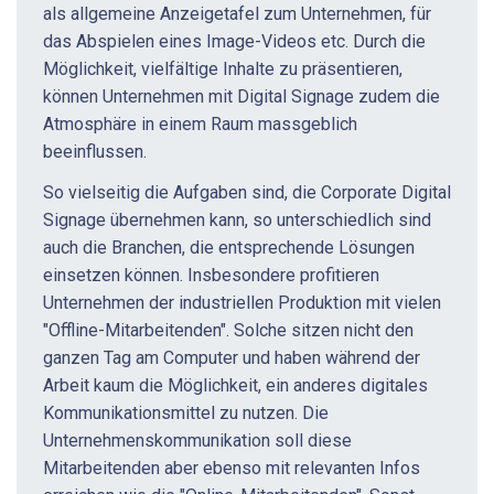
als allgemeine Anzeigetafel zum Unternehmen, für
das Abspielen eines Image-Videos etc. Durch die
Möglichkeit, vielfältige Inhalte zu präsentieren,
können Unternehmen mit Digital Signage zudem die
Atmosphäre in einem Raum massgeblich
beeinflussen.
So vielseitig die Aufgaben sind, die Corporate Digital
Signage übernehmen kann, so unterschiedlich sind
auch die Branchen, die entsprechende Lösungen
einsetzen können. Insbesondere profitieren
Unternehmen der industriellen Produktion mit vielen
"Offline-Mitarbeitenden". Solche sitzen nicht den
ganzen Tag am Computer und haben während der
Arbeit kaum die Möglichkeit, ein anderes digitales
Kommunikationsmittel zu nutzen. Die
Unternehmenskommunikation soll diese
Mitarbeitenden aber ebenso mit relevanten Infos