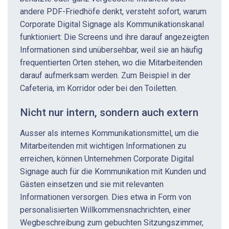
andere PDF-Friedhöfe denkt, versteht sofort, warum
Corporate Digital Signage als Kommunikationskanal
funktioniert: Die Screens und ihre darauf angezeigten
Informationen sind unübersehbar, weil sie an häufig
frequentierten Orten stehen, wo die Mitarbeitenden
darauf aufmerksam werden. Zum Beispiel in der
Cafeteria, im Korridor oder bei den Toiletten.
Nicht nur intern, sondern auch extern
Ausser als internes Kommunikationsmittel, um die
Mitarbeitenden mit wichtigen Informationen zu
erreichen, können Unternehmen Corporate Digital
Signage auch für die Kommunikation mit Kunden und
Gästen einsetzen und sie mit relevanten
Informationen versorgen. Dies etwa in Form von
personalisierten Willkommensnachrichten, einer
Wegbeschreibung zum gebuchten Sitzungszimmer,