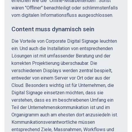
erreichen wie die "Online-Mitarbeitenden". Sonst
wären "Offliner" benachteiligt oder schlimmstenfalls
vom digitalen Informationsfluss ausgeschlossen.
Content muss dynamisch sein
Die Vorteile von Corporate Digital Signage leuchten
ein. Und auch die Installation von entsprechenden
Lösungen ist mit umfassender Beratung und der
korrekten Projektierung überschaubar. Die
verschiedenen Displays werden zentral bespielt,
entweder von einem Server vor Ort oder aus der
Cloud. Besonders wichtig ist für Unternehmen, die
Digital Signage einsetzen möchten, dass sie
verstehen, dass es im beschriebenen Umfang ein
Teil der Unternehmenskommunikation ist und im
Organigramm auch am ehesten dort anzusiedeln ist.
Kommunikationsverantwortliche müssen
entsprechend Ziele, Massnahmen, Workflows und