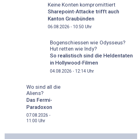
Keine Konten kompromittiert
Sharepoint-Attacke trifft auch
Kanton Graubünden
Uhr
06.08.2026 - 10:50
Bogenschiessen wie Odysseus?
Hut retten wie Indy?
So realistisch sind die Heldentaten
in Hollywood-Filmen
Uhr
04.08.2026 - 12:14
Wo sind all die
Aliens?
Das Fermi-
Paradoxon
07.08.2026 -
Uhr
11:00