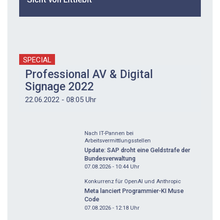
SPECIAL
Professional AV & Digital
Signage 2022
22.06.2022 - 08:05 Uhr
Nach IT-Pannen bei
Arbeitsvermittlungsstellen
Update: SAP droht eine Geldstrafe der
Bundesverwaltung
07.08.2026 - 10:44
Uhr
Konkurrenz für OpenAI und Anthropic
Meta lanciert Programmier-KI Muse
Code
07.08.2026 - 12:18
Uhr