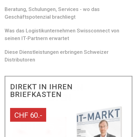
Beratung, Schulungen, Services - wo das
Geschäftspotenzial brachliegt
Was das Logistikunternehmen Swissconnect von
seinen IT-Partnern erwartet
Diese Dienstleistungen erbringen Schweizer
Distributoren
DIREKT IN IHREN
BRIEFKASTEN
CHF 60.-