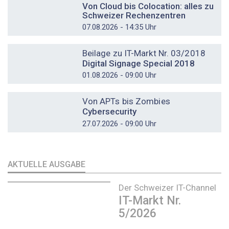
Von Cloud bis Colocation: alles zu
Schweizer Rechenzentren
07.08.2026 - 14:35 Uhr
DOSSIER
Beilage zu IT-Markt Nr. 03/2018
Digital Signage Special 2018
01.08.2026 - 09:00 Uhr
DOSSIER
Von APTs bis Zombies
Cybersecurity
27.07.2026 - 09:00 Uhr
AKTUELLE AUSGABE
Der Schweizer IT-Channel
IT-Markt Nr.
5/2026