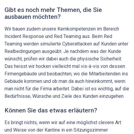
Gibt es noch mehr Themen, die Sie
ausbauen möchten?
Wir bauen zudem unsere Kernkompetenzen im Bereich
Incident Response und Red Teaming aus. Beim Red
Teaming werden simulierte Cyberattacken auf Kunden unter
Realbedingungen ausgeübt. Je nachdem was der Kunde
wünscht, prüfen wir dabei auch die physische Sicherheit.
Das heisst wir hocken vielleicht mal vis-à-vis von dessen
Firmengebäude und beobachten, wo die Mitarbeitenden ins
Gebäude kommen und ob man da auch hineinkommt, wenn
man nicht für die Firma arbeitet. Dabei ist es wichtig, auf die
Bedürfnisse, Wünsche und Ziele des Kunden einzugehen.
Können Sie das etwas erläutern?
Es bringt nichts, wenn wir auf eine möglichst clevere Art
und Weise von der Kantine in ein Sitzungszimmer