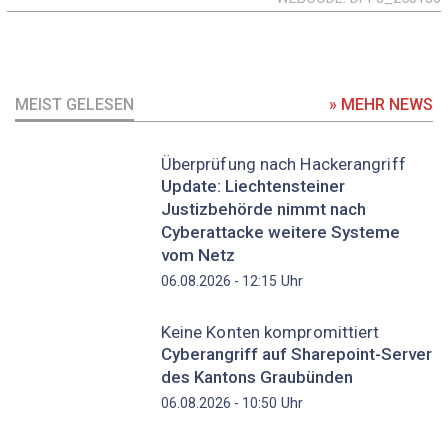
MEIST GELESEN
» MEHR NEWS
Überprüfung nach Hackerangriff
Update: Liechtensteiner
Justizbehörde nimmt nach
Cyberattacke weitere Systeme
vom Netz
Uhr
06.08.2026 - 12:15
Keine Konten kompromittiert
Cyberangriff auf Sharepoint-Server
des Kantons Graubünden
Uhr
06.08.2026 - 10:50