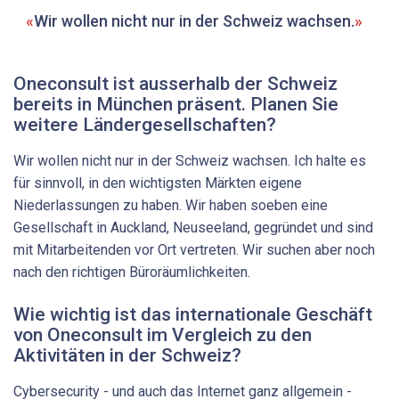
Wir wollen nicht nur in der Schweiz wachsen.
Oneconsult ist ausserhalb der Schweiz
bereits in München präsent. Planen Sie
weitere Länder­gesellschaften?
Wir wollen nicht nur in der Schweiz wachsen. Ich halte es
für sinnvoll, in den wichtigsten Märkten eigene
Niederlassungen zu haben. Wir haben soeben eine
Gesellschaft in Auckland, Neuseeland, gegründet und sind
mit Mitarbeitenden vor Ort vertreten. Wir suchen aber noch
nach den richtigen Büroräumlichkeiten.
Wie wichtig ist das internationale Geschäft
von Oneconsult im Vergleich zu den
Aktivitäten in der Schweiz?
Cybersecurity - und auch das Internet ganz allgemein -