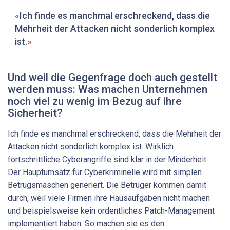
Ich finde es manchmal erschreckend, dass die
Mehrheit der Attacken nicht sonderlich komplex
ist.
Und weil die Gegenfrage doch auch gestellt
werden muss: Was machen Unternehmen
noch viel zu ­wenig im Bezug auf ihre
Sicherheit?
Ich finde es manchmal erschreckend, dass die Mehrheit der
Attacken nicht sonderlich komplex ist. Wirklich
fortschrittliche Cyberangriffe sind klar in der Minderheit.
Der Hauptumsatz für Cyberkriminelle wird mit simplen
Betrugsmaschen generiert. Die Betrüger kommen damit
durch, weil viele Firmen ihre Hausaufgaben nicht machen
und beispielsweise kein ordentliches Patch-Management
implementiert haben. So machen sie es den