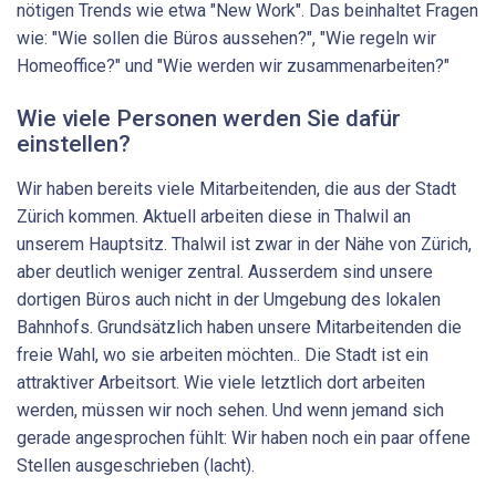
nötigen Trends wie etwa "New Work". Das beinhaltet Fragen
wie: "Wie sollen die Büros aussehen?", "Wie regeln wir
Homeoffice?" und "Wie werden wir zusammenarbeiten?"
Wie viele Personen werden Sie dafür
einstellen?
Wir haben bereits viele Mitarbeitenden, die aus der Stadt
Zürich kommen. Aktuell arbeiten diese in Thalwil an
unserem Hauptsitz. Thalwil ist zwar in der Nähe von Zürich,
aber deutlich weniger zentral. Ausserdem sind unsere
dortigen Büros auch nicht in der Umgebung des lokalen
Bahnhofs. Grundsätzlich haben unsere Mitarbeitenden die
freie Wahl, wo sie arbeiten möchten.. Die Stadt ist ein
attraktiver Arbeitsort. Wie viele letztlich dort arbeiten
werden, müssen wir noch sehen. Und wenn jemand sich
gerade angesprochen fühlt: Wir haben noch ein paar offene
Stellen ausgeschrieben (lacht).