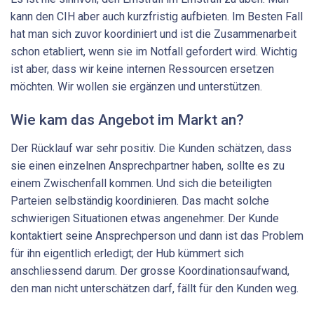
kann den CIH aber auch kurzfristig aufbieten. Im Besten Fall
hat man sich zuvor koordiniert und ist die Zusammenarbeit
schon etabliert, wenn sie im Notfall gefordert wird. Wichtig
ist aber, dass wir keine internen Ressourcen ersetzen
möchten. Wir wollen sie ergänzen und unterstützen.
Wie kam das Angebot im Markt an?
Der Rücklauf war sehr positiv. Die Kunden schätzen, dass
sie einen einzelnen Ansprechpartner haben, sollte es zu
einem Zwischenfall kommen. Und sich die beteiligten
Parteien selbständig koordinieren. Das macht solche
schwierigen Situationen etwas angenehmer. Der Kunde
kontaktiert seine Ansprechperson und dann ist das Problem
für ihn eigentlich erledigt; der Hub kümmert sich
anschliessend darum. Der grosse Koordinationsaufwand,
den man nicht unterschätzen darf, fällt für den Kunden weg.