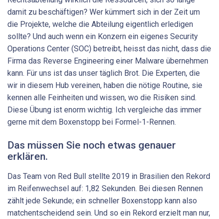
damit zu beschäftigen? Wer kümmert sich in der Zeit um
die Projekte, welche die Abteilung eigentlich erledigen
sollte? Und auch wenn ein Konzern ein eigenes Security
Operations Center (SOC) betreibt, heisst das nicht, dass die
Firma das Reverse Engineering einer Malware übernehmen
kann. Für uns ist das unser täglich Brot. Die Experten, die
wir in diesem Hub vereinen, haben die nötige Routine, sie
kennen alle Feinheiten und wissen, wo die Risiken sind.
Diese Übung ist enorm wichtig. Ich vergleiche das immer
gerne mit dem Boxenstopp bei Formel-1-Rennen.
Das müssen Sie noch etwas genauer
erklären.
Das Team von Red Bull stellte 2019 in Brasilien den Rekord
im Reifenwechsel auf: 1,82 Sekunden. Bei diesen Rennen
zählt jede Sekunde; ein schneller Boxenstopp kann also
matchentscheidend sein. Und so ein Rekord erzielt man nur,