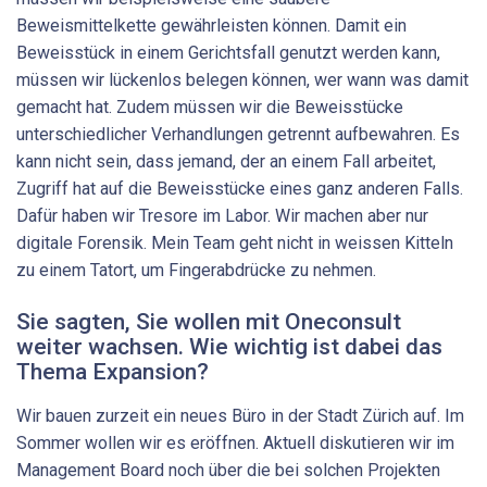
Beweismittelkette gewährleisten können. Damit ein
Beweisstück in einem Gerichtsfall genutzt werden kann,
müssen wir lückenlos belegen können, wer wann was damit
gemacht hat. Zudem müssen wir die Beweisstücke
unterschiedlicher Verhandlungen getrennt aufbewahren. Es
kann nicht sein, dass jemand, der an einem Fall arbeitet,
Zugriff hat auf die Beweisstücke eines ganz anderen Falls.
Dafür haben wir Tresore im Labor. Wir machen aber nur
digitale Forensik. Mein Team geht nicht in weissen Kitteln
zu einem Tatort, um Fingerabdrücke zu nehmen.
Sie sagten, Sie wollen mit Oneconsult
weiter wachsen. Wie wichtig ist dabei das
Thema Expansion?
Wir bauen zurzeit ein neues Büro in der Stadt Zürich auf. Im
Sommer wollen wir es eröffnen. Aktuell diskutieren wir im
Management Board noch über die bei solchen Projekten