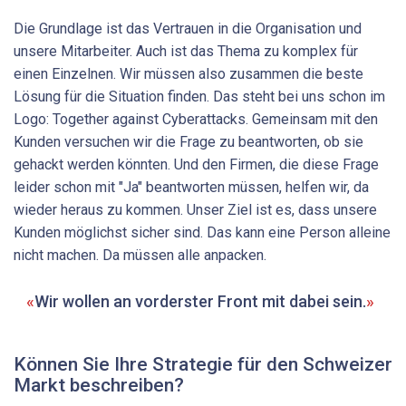
Die Grundlage ist das Vertrauen in die Organisation und
unsere Mitarbeiter. Auch ist das Thema zu komplex für
einen Einzelnen. Wir müssen also zusammen die beste
Lösung für die Situation finden. Das steht bei uns schon im
Logo: Together against Cyberattacks. Gemeinsam mit den
Kunden versuchen wir die Frage zu beantworten, ob sie
gehackt werden könnten. Und den Firmen, die diese Frage
leider schon mit "Ja" beantworten müssen, helfen wir, da
wieder heraus zu kommen. Unser Ziel ist es, dass unsere
Kunden möglichst sicher sind. Das kann eine Person alleine
nicht machen. Da müssen alle anpacken.
Wir wollen an vorderster Front mit dabei sein.
Können Sie Ihre Strategie für den Schweizer
Markt beschreiben?