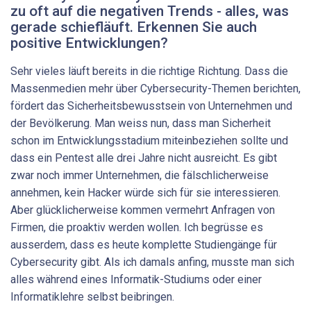
zu oft auf die negativen Trends - alles, was
gerade schiefläuft. Erkennen Sie auch
positive Entwicklungen?
Sehr vieles läuft bereits in die richtige Richtung. Dass die
Massenmedien mehr über Cybersecurity-Themen berichten,
fördert das Sicherheitsbewusstsein von Unternehmen und
der Bevölkerung. Man weiss nun, dass man Sicherheit
schon im Entwicklungsstadium miteinbeziehen sollte und
dass ein Pentest alle drei Jahre nicht ausreicht. Es gibt
zwar noch immer Unternehmen, die fälschlicherweise
annehmen, kein Hacker würde sich für sie interessieren.
Aber glücklicherweise kommen vermehrt Anfragen von
Firmen, die proaktiv werden wollen. Ich begrüsse es
ausserdem, dass es heute komplette Studiengänge für
Cybersecurity gibt. Als ich damals anfing, musste man sich
alles während eines Informatik-Studiums oder einer
Informatiklehre selbst beibringen.