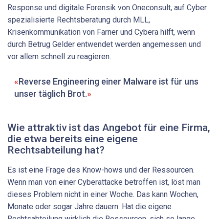
Response und digitale Forensik von Oneconsult, auf Cyber
spezialisierte Rechtsberatung durch MLL,
Krisenkommunikation von Farner und Cybera hilft, wenn
durch Betrug Gelder entwendet werden angemessen und
vor allem schnell zu reagieren.
Reverse Engineering einer Malware ist für uns
unser täglich Brot.
Wie attraktiv ist das Angebot für eine Firma,
die ­etwa bereits eine eigene
Rechtsabteilung hat?
Es ist eine Frage des Know-hows und der Ressourcen.
Wenn man von einer Cyberattacke betroffen ist, löst man
dieses Problem nicht in einer Woche. Das kann Wochen,
Monate oder sogar Jahre dauern. Hat die eigene
Rechtsabteilung wirklich die Ressourcen, sich so lange