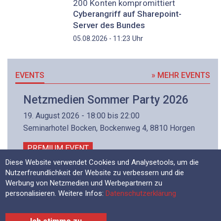
200 Konten kompromittiert
Cyberangriff auf Sharepoint-
Server des Bundes
Uhr
05.08.2026 - 11:23
EVENTS
» MEHR EVENTS
Netzmedien Sommer Party 2026
19. August 2026 - 18:00 bis 22:00
Seminarhotel Bocken, Bockenweg 4, 8810 Horgen
PREMIUM EVENT
Diese Website verwendet Cookies und Analysetools, um die
Nutzerfreundlichkeit der Website zu verbessern und die
Werbung von Netzmedien und Werbepartnern zu
personalisieren. Weitere Infos:
Datenschutzerklärung