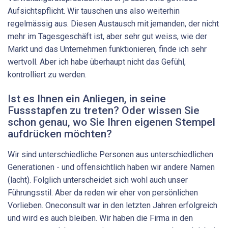
Aufsichtspflicht. Wir tauschen uns also weiterhin
regelmässig aus. Diesen Austausch mit jemanden, der nicht
mehr im Tagesgeschäft ist, aber sehr gut weiss, wie der
Markt und das Unternehmen funktionieren, finde ich sehr
wertvoll. Aber ich habe überhaupt nicht das Gefühl,
kontrolliert zu werden.
Ist es Ihnen ein Anliegen, in seine
Fussstapfen zu treten? Oder wissen Sie
schon genau, wo Sie Ihren eigenen Stempel
aufdrücken möchten?
Wir sind unterschiedliche Personen aus unterschiedlichen
Generationen - und offensichtlich haben wir andere Namen
(lacht). Folglich unterscheidet sich wohl auch unser
Führungsstil. Aber da reden wir eher von persönlichen
Vorlieben. Oneconsult war in den letzten Jahren erfolgreich
und wird es auch bleiben. Wir haben die Firma in den