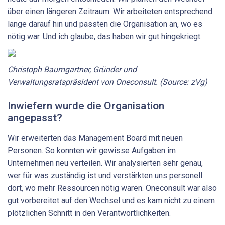
über einen längeren Zeitraum. Wir arbeiteten entsprechend
lange darauf hin und passten die Organisation an, wo es
nötig war. Und ich glaube, das haben wir gut hingekriegt.
Christoph Baumgartner, Gründer und
Verwaltungsratspräsident von Oneconsult. (Source: zVg)
Inwiefern wurde die Organisation
angepasst?
Wir erweiterten das Management Board mit neuen
Personen. So konnten wir gewisse Aufgaben im
Unternehmen neu verteilen. Wir analysierten sehr genau,
wer für was zuständig ist und verstärkten uns personell
dort, wo mehr Ressourcen nötig waren. Oneconsult war also
gut vorbereitet auf den Wechsel und es kam nicht zu einem
plötzlichen Schnitt in den Verantwortlichkeiten.