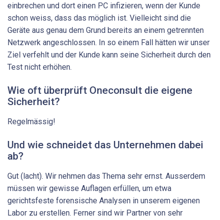
einbrechen und dort einen PC infizieren, wenn der Kunde
schon weiss, dass das möglich ist. Vielleicht sind die
Geräte aus genau dem Grund bereits an einem getrennten
Netzwerk angeschlossen. In so einem Fall hätten wir unser
Ziel verfehlt und der Kunde kann seine Sicherheit durch den
Test nicht erhöhen.
Wie oft überprüft Oneconsult die eigene
Sicherheit?
Regelmässig!
Und wie schneidet das Unternehmen dabei
ab?
Gut (lacht). Wir nehmen das Thema sehr ernst. Ausserdem
müssen wir gewisse Auflagen erfüllen, um etwa
gerichtsfeste forensische Analysen in unserem eigenen
Labor zu erstellen. Ferner sind wir Partner von sehr