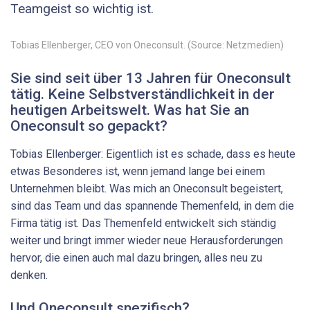
Teamgeist so wichtig ist.
Tobias Ellenberger, CEO von Oneconsult. (Source: Netzmedien)
Sie sind seit über 13 Jahren für Oneconsult
tätig. Keine Selbstverständlichkeit in der
heutigen Arbeitswelt. Was hat Sie an
Oneconsult so gepackt?
Tobias Ellenberger: Eigentlich ist es schade, dass es heute
etwas Besonderes ist, wenn jemand lange bei einem
Unternehmen bleibt. Was mich an Oneconsult begeistert,
sind das Team und das spannende Themenfeld, in dem die
Firma tätig ist. Das Themenfeld entwickelt sich ständig
weiter und bringt immer wieder neue Herausforderungen
hervor, die einen auch mal dazu bringen, alles neu zu
denken.
Und Oneconsult spezifisch?