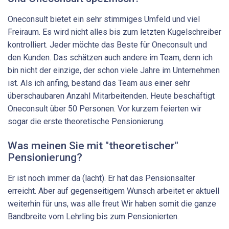
Oneconsult bietet ein sehr stimmiges Umfeld und viel
Freiraum. Es wird nicht alles bis zum letzten Kugelschreiber
kontrolliert. Jeder möchte das Beste für Oneconsult und
den Kunden. Das schätzen auch andere im Team, denn ich
bin nicht der einzige, der schon viele Jahre im Unternehmen
ist. Als ich anfing, bestand das Team aus einer sehr
überschaubaren Anzahl Mitarbeitenden. Heute beschäftigt
Oneconsult über 50 Personen. Vor kurzem feierten wir
sogar die erste theoretische Pensionierung.
Was meinen Sie mit "theoretischer"
Pensionierung?
Er ist noch immer da (lacht). Er hat das Pensionsalter
erreicht. Aber auf gegenseitigem Wunsch arbeitet er aktuell
weiterhin für uns, was alle freut Wir haben somit die ganze
Bandbreite vom Lehrling bis zum Pensionierten.