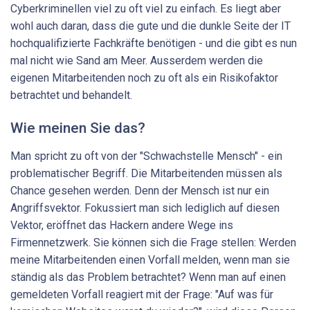
Cyberkriminellen viel zu oft viel zu einfach. Es liegt aber
wohl auch daran, dass die gute und die dunkle Seite der IT
hochqualifizierte Fachkräfte benötigen - und die gibt es nun
mal nicht wie Sand am Meer. Ausserdem werden die
eigenen Mitarbeitenden noch zu oft als ein Risikofaktor
betrachtet und behandelt.
Wie meinen Sie das?
Man spricht zu oft von der "Schwachstelle Mensch" - ein
problematischer Begriff. Die Mitarbeitenden müssen als
Chance gesehen werden. Denn der Mensch ist nur ein
Angriffsvektor. Fokussiert man sich lediglich auf diesen
Vektor, eröffnet das Hackern andere Wege ins
Firmennetzwerk. Sie können sich die Frage stellen: Werden
meine Mitarbeitenden einen Vorfall melden, wenn man sie
ständig als das Problem betrachtet? Wenn man auf einen
gemeldeten Vorfall reagiert mit der Frage: "Auf was für