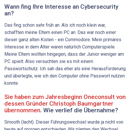
Wann fing Ihre Interesse an Cybersecurity
an?
Das fing schon sehr früh an. Als ich noch klein war,
schafften meine Eltern einen PC an. Das war noch einer
dieser ganz alten Kisten - ein Commodore. Mein primäres
Interesse in dem Alter waren natürlich Computerspiele.
Meine Eltern wollten hingegen, dass der Junior weniger am
PC spielt. Also versuchten sie es mit einem
Passwortschutz. Ich sah das eher als eine Herausforderung
und überlegte, wie ich den Computer ohne Passwort nutzen
konnte.
Sie haben zum Jahresbeginn Oneconsult von
dessen Gründer Christoph Baumgartner
übernommen
. Wie verlief die Übernahme?
Smooth (lacht). Dieser Führungswechsel wurde ja nicht von
heute auf morgen entschieden. Wir planten den Wechsel