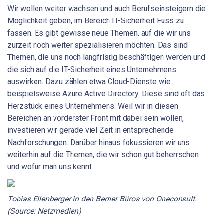
Wir wollen weiter wachsen und auch Berufseinsteigern die
Möglichkeit geben, im Bereich IT-Sicherheit Fuss zu
fassen. Es gibt gewisse neue Themen, auf die wir uns
zurzeit noch weiter spezialisieren möchten. Das sind
Themen, die uns noch langfristig beschäftigen werden und
die sich auf die IT-Sicherheit eines Unternehmens
auswirken. Dazu zählen etwa Cloud-Dienste wie
beispielsweise Azure Active Directory. Diese sind oft das
Herzstück eines Unternehmens. Weil wir in diesen
Bereichen an vorderster Front mit dabei sein wollen,
investieren wir gerade viel Zeit in entsprechende
Nachforschungen. Darüber hinaus fokussieren wir uns
weiterhin auf die Themen, die wir schon gut beherrschen
und wofür man uns kennt.
Tobias Ellenberger in den Berner Büros von Oneconsult.
(Source: Netzmedien)