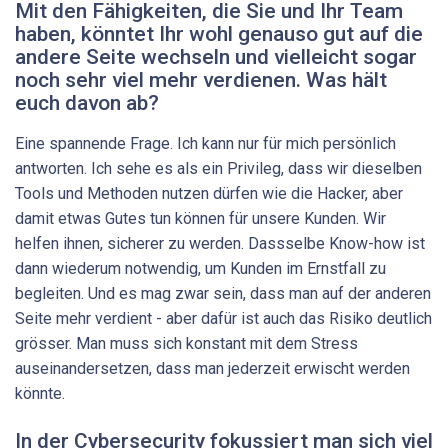
Mit den Fähigkeiten, die Sie und Ihr Team
haben, könntet Ihr wohl genauso gut auf die
andere Seite wechseln und vielleicht sogar
noch sehr viel mehr verdienen. Was hält
euch davon ab?
Eine spannende Frage. Ich kann nur für mich persönlich
antworten. Ich sehe es als ein Privileg, dass wir dieselben
Tools und Methoden nutzen dürfen wie die Hacker, aber
damit etwas Gutes tun können für unsere Kunden. Wir
helfen ihnen, sicherer zu werden. Dassselbe Know-how ist
dann wiederum notwendig, um Kunden im Ernstfall zu
begleiten. Und es mag zwar sein, dass man auf der anderen
Seite mehr verdient - aber dafür ist auch das Risiko deutlich
grösser. Man muss sich konstant mit dem Stress
auseinandersetzen, dass man jederzeit erwischt werden
könnte.
In der Cybersecurity fokussiert man sich viel