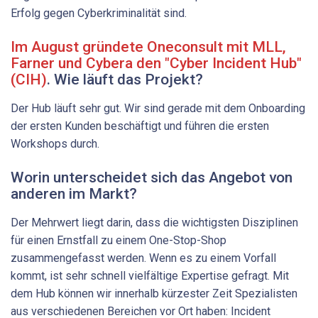
­Erfolg gegen Cyberkriminalität sind.
Im August gründete Oneconsult mit MLL,
Farner und Cybera den "Cyber Incident Hub"
(CIH)
. Wie läuft das Projekt?
Der Hub läuft sehr gut. Wir sind gerade mit dem Onboarding
der ersten Kunden beschäftigt und führen die ersten
Workshops durch.
Worin unterscheidet sich das Angebot von
anderen im Markt?
Der Mehrwert liegt darin, dass die wichtigsten Disziplinen
für einen Ernstfall zu einem One-Stop-Shop
zusammengefasst werden. Wenn es zu einem Vorfall
kommt, ist sehr schnell vielfältige Expertise gefragt. Mit
dem Hub können wir innerhalb kürzester Zeit Spezialisten
aus verschiedenen Bereichen vor Ort haben: Incident