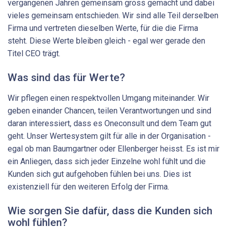
vergangenen Jahren gemeinsam gross gemacht und dabei
vieles gemeinsam entschieden. Wir sind alle Teil derselben
Firma und vertreten dieselben Werte, für die die Firma
steht. Diese Werte bleiben gleich - egal wer gerade den
Titel CEO trägt.
Was sind das für Werte?
Wir pflegen einen respektvollen Umgang miteinander. Wir
geben einander Chancen, teilen Verantwortungen und sind
daran interessiert, dass es Oneconsult und dem Team gut
geht. Unser Wertesystem gilt für alle in der Organisation -
egal ob man Baumgartner oder Ellenberger heisst. Es ist mir
ein Anliegen, dass sich jeder Einzelne wohl fühlt und die
Kunden sich gut aufgehoben fühlen bei uns. Dies ist
existenziell für den weiteren Erfolg der Firma.
Wie sorgen Sie dafür, dass die Kunden sich
wohl fühlen?