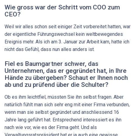
Wie gross war der Schritt vom COO zum
CEO?
Weil wir alles schon seit einiger Zeit vorbereitet hatten, war
der eigentliche Führungswechsel kein weltbewegendes
Ereignis mehr. Als ich am 3. Januar zur Arbeit kam, hatte ich
nicht das Gefühl, dass nun alles anders ist.
Fiel es Baumgartner schwer, das
Unternehmen, das er gegründet hat, in Ihre
Hände zu übergeben? Schaut er Ihnen noch
ab und zu prüfend über die Schulter?
Ob es ihm leichtfiel, müssten Sie ihn selbst fragen. Aber
natürlich fühlt man sich sehr eng mit einer Firma verbunden,
wenn man sie selbst gegründet und anschliessend 16
Jahre lang geführt hat. Entsprechend interessiert es ihn
nach wie vor, wie es der Firma geht. Und als
Verwaltungsratspräsident hat er ja auch eine gewisse