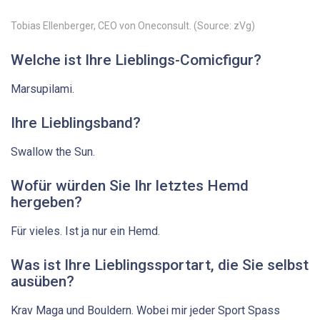
Tobias Ellenberger, CEO von Oneconsult. (Source: zVg)
Welche ist Ihre Lieblings-Comicfigur?
Marsupilami.
Ihre Lieblingsband?
Swallow the Sun.
Wofür würden Sie Ihr letztes Hemd
hergeben?
Für vieles. Ist ja nur ein Hemd.
Was ist Ihre Lieblingssportart, die Sie selbst
ausüben?
Krav Maga und Bouldern. Wobei mir jeder Sport Spass