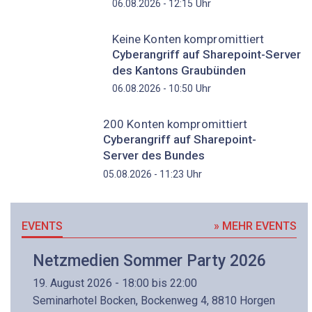
Uhr
06.08.2026 - 12:15
Keine Konten kompromittiert
Cyberangriff auf Sharepoint-Server
des Kantons Graubünden
Uhr
06.08.2026 - 10:50
200 Konten kompromittiert
Cyberangriff auf Sharepoint-
Server des Bundes
Uhr
05.08.2026 - 11:23
EVENTS
» MEHR EVENTS
Netzmedien Sommer Party 2026
19. August 2026 - 18:00 bis 22:00
Seminarhotel Bocken, Bockenweg 4, 8810 Horgen