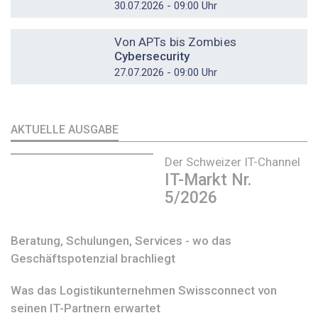
30.07.2026 - 09:00 Uhr
DOSSIER
Von APTs bis Zombies
Cybersecurity
27.07.2026 - 09:00 Uhr
AKTUELLE AUSGABE
Der Schweizer IT-Channel
IT-Markt Nr.
5/2026
Beratung, Schulungen, Services - wo das
Geschäftspotenzial brachliegt
Was das Logistikunternehmen Swissconnect von
seinen IT-Partnern erwartet