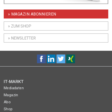
» MAGAZIN ABONNIEREN
» ZUM SHOP
» NEWSLETTER
IT-MARKT
Mediadaten
Magazin
Abo
Shop