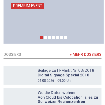
PREMIUM EVENT
DOSSIERS
» MEHR DOSSIERS
DOSSIER
Beilage zu IT-Markt Nr. 03/2018
Digital Signage Special 2018
01.08.2026 - 09:00 Uhr
DOSSIER
Wo die Daten wohnen
Von Cloud bis Colocation: alles zu
Schweizer Rechenzentren