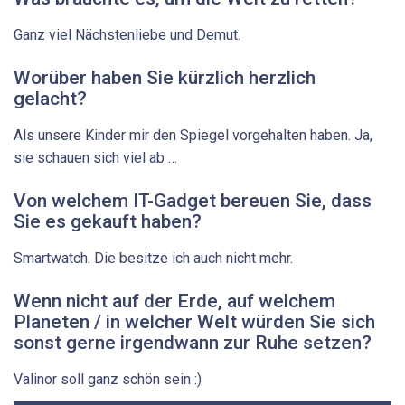
Ganz viel Nächstenliebe und ­Demut.
Worüber haben Sie kürzlich herzlich
gelacht?
Als unsere Kinder mir den Spiegel vorgehalten haben. Ja,
sie schauen sich viel ab …
Von welchem IT-Gadget ­bereuen Sie, dass
Sie es ­gekauft haben?
Smartwatch. Die besitze ich auch nicht mehr.
Wenn nicht auf der Erde, auf welchem
Planeten / in welcher Welt würden Sie sich
sonst gerne irgendwann zur Ruhe setzen?
Valinor soll ganz schön sein :)