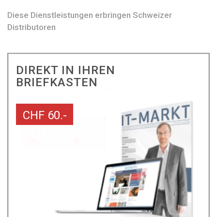
Diese Dienstleistungen erbringen Schweizer
Distributoren
DIREKT IN IHREN
BRIEFKASTEN
CHF 60.-