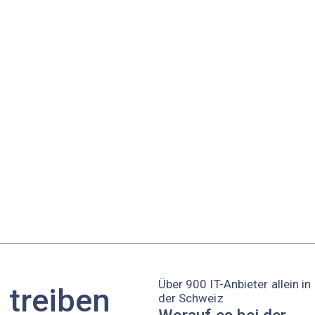
Über 900 IT-Anbieter allein in
 treiben
der Schweiz