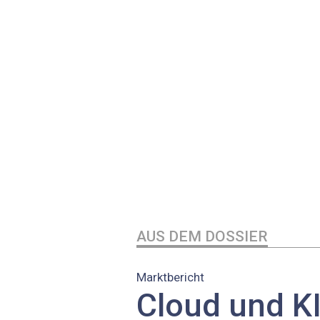
AUS DEM DOSSIER
Marktbericht
Cloud und KI