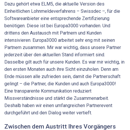
Dazu gehört etwa ELM5, die aktuelle Version des
Einheitlichen Lohnmeldeverfahrens – Swissdec –, für die
Softwareanbieter eine entsprechende Zertifizierung
benötigen. Diese ist bei Europa3000 vorhanden. Und
drittens den Austausch mit Partnern und Kunden
intensivieren. Europa3000 arbeitet sehr eng mit seinen
Partnern zusammen. Mir war wichtig, dass unsere Partner
jederzeit über den aktuellen Stand informiert sind.
Dasselbe gilt auch für unsere Kunden. Es war mir wichtig, in
den ersten Monaten auch ihre Sicht einzuholen. Denn am
Ende müssen alle zufrieden sein, damit die Partnerschaft
gelingt – die Partner, die Kunden und auch Europa3000!
Eine transparente Kommunikation reduziert
Missverständnisse und stärkt die Zusammenarbeit.
Deshalb haben wir einen umfangreichen Partnerevent
durchgeführt und den Dialog weiter vertieft.
Zwischen dem Austritt Ihres Vorgängers