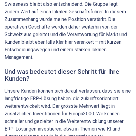
Swissness bleibt also entscheidend. Die Gruppe legt
zudem Wert auf einen lokalen Geschäftsführer. In diesem
Zusammenhang wurde meine Position verstärkt. Die
operativen Geschäfte werden daher weiterhin von der
Schweiz aus geleitet und die Verantwortung für Markt und
Kunden bleibt ebenfalls klar hier verankert – mit kurzen
Entscheidungswegen und einem starken lokalen
Management.
Und was bedeutet dieser Schritt für Ihre
Kunden?
Unsere Kunden können sich darauf verlassen, dass sie eine
langfristige ERP-Lösung haben, die zukunftsorientiert
weiterentwickelt wird. Der grösste Mehrwert liegt in
zusätzlichen Investitionen für Europa3000. Wir können
schneller und gezielter in die Weiterentwicklung unserer
ERP-Lösungen investieren, etwa in Themen wie KI und