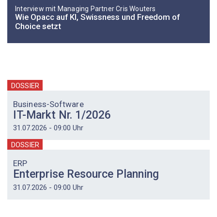
Interview mit Managing Partner Cris Wouters
Wie Opacc auf KI, Swissness und Freedom of
Choice setzt
DOSSIER
Business-Software
IT-Markt Nr. 1/2026
31.07.2026 - 09:00 Uhr
DOSSIER
ERP
Enterprise Resource Planning
31.07.2026 - 09:00 Uhr