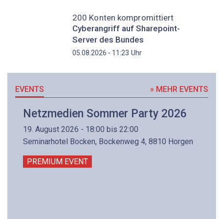
200 Konten kompromittiert
Cyberangriff auf Sharepoint-
Server des Bundes
Uhr
05.08.2026 - 11:23
EVENTS
» MEHR EVENTS
Netzmedien Sommer Party 2026
19. August 2026 - 18:00 bis 22:00
Seminarhotel Bocken, Bockenweg 4, 8810 Horgen
PREMIUM EVENT