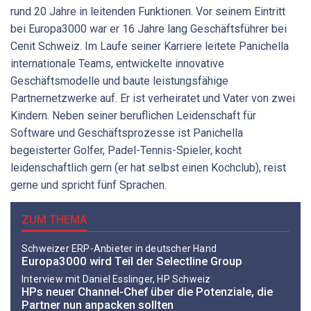
rund 20 Jahre in leitenden Funktionen. Vor seinem Eintritt
bei Europa3000 war er 16 Jahre lang Geschäftsführer bei
Cenit Schweiz. Im Laufe seiner Karriere leitete Panichella
internationale Teams, entwickelte innovative
Geschäftsmodelle und baute leistungsfähige
Partnernetzwerke auf. Er ist verheiratet und Vater von zwei
Kindern. Neben seiner beruflichen Leidenschaft für
Software und Geschäftsprozesse ist Panichella
begeisterter Golfer, Padel-Tennis-Spieler, kocht
leidenschaftlich gern (er hat selbst einen Kochclub), reist
gerne und spricht fünf Sprachen.
ZUM THEMA
Schweizer ERP-Anbieter in deutscher Hand
Europa3000 wird Teil der Selectline Group
Interview mit Daniel Esslinger, HP Schweiz
HPs neuer Channel-Chef über die Potenziale, die
Partner nun anpacken sollten