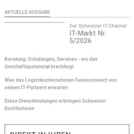
AKTUELLE AUSGABE
Der Schweizer IT-Channel
IT-Markt Nr.
5/2026
Beratung, Schulungen, Services - wo das
Geschäftspotenzial brachliegt
Was das Logistikunternehmen Swissconnect von
seinen IT-Partnern erwartet
Diese Dienstleistungen erbringen Schweizer
Distributoren