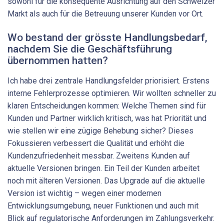
sowohl für die konsequente Ausrichtung auf den Schweizer
Markt als auch für die Betreuung unserer Kunden vor Ort.
Wo bestand der grösste Handlungsbedarf,
nachdem Sie die Geschäftsführung
übernommen hatten?
Ich habe drei zentrale Handlungsfelder priorisiert. Erstens
interne Fehlerprozesse optimieren. Wir wollten schneller zu
klaren Entscheidungen kommen: Welche Themen sind für
Kunden und Partner wirklich kritisch, was hat Priorität und
wie stellen wir eine zügige Behebung sicher? Dieses
Fokussieren verbessert die Qualität und erhöht die
Kundenzufriedenheit messbar. Zweitens Kunden auf
aktuelle Versionen bringen. Ein Teil der Kunden arbeitet
noch mit älteren Versionen. Das Upgrade auf die aktuelle
Version ist wichtig – wegen einer modernen
Entwicklungsumgebung, neuer Funktionen und auch mit
Blick auf regulatorische Anforderungen im Zahlungsverkehr.