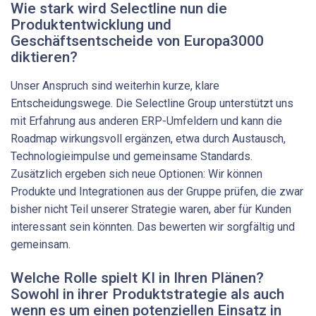
Wie stark wird Selectline nun die
Produktentwicklung und
Geschäftsentscheide von Europa3000
diktieren?
Unser Anspruch sind weiterhin kurze, klare
Entscheidungswege. Die Selectline Group unterstützt uns
mit Erfahrung aus anderen ERP-Umfeldern und kann die
Roadmap wirkungsvoll ergänzen, etwa durch Austausch,
Technologieimpulse und gemeinsame Standards.
Zusätzlich ergeben sich neue Optionen: Wir können
Produkte und Integrationen aus der Gruppe prüfen, die zwar
bisher nicht Teil unserer Strategie waren, aber für Kunden
interessant sein könnten. Das bewerten wir sorgfältig und
gemeinsam.
Welche Rolle spielt KI in Ihren Plänen?
Sowohl in ihrer Produktstrategie als auch
wenn es um einen potenziellen Einsatz in