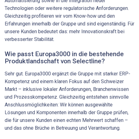
Automatisierung sowie in die Integration neuer
Technologien oder weitere regulatorische Anforderungen.
Gleichzeitig profitieren wir vom Know-how und den
Erfahrungen innerhalb der Gruppe und sind eigenständig. Für
unsere Kunden bedeutet das: mehr Innovationskraft bei
verbesserter Stabilität.
Wie passt Europa3000 in die bestehende
Produktlandschaft von Selectline?
Sehr gut. Europa3000 ergänzt die Gruppe mit starker ERP-
Kompetenz und einem klaren Fokus auf den Schweizer
Markt – inklusive lokaler Anforderungen, Branchenwissen
und Prozesskompetenz. Gleichzeitig entstehen sinnvolle
Anschlussmöglichkeiten: Wir können ausgewählte
Lösungen und Komponenten innerhalb der Gruppe prüfen,
die für unsere Kunden einen echten Mehrwert schaffen –
und das ohne Brüche in Betreuung und Verantwortung.