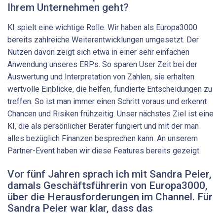
Ihrem Unternehmen geht?
KI spielt eine wichtige Rolle. Wir haben als Europa3000
bereits zahlreiche Weiterentwicklungen umgesetzt. Der
Nutzen davon zeigt sich etwa in einer sehr einfachen
Anwendung unseres ERPs. So sparen User Zeit bei der
Auswertung und Interpretation von Zahlen, sie erhalten
wertvolle Einblicke, die helfen, fundierte Entscheidungen zu
treffen. So ist man immer einen Schritt voraus und erkennt
Chancen und Risiken frühzeitig. Unser nächstes Ziel ist eine
KI, die als persönlicher Berater fungiert und mit der man
alles bezüglich Finanzen besprechen kann. An unserem
Partner-Event haben wir diese Features bereits gezeigt.
Vor fünf Jahren sprach ich mit Sandra Peier,
damals Geschäftsführerin von Europa3000,
über die Herausforderungen im Channel. Für
Sandra Peier war klar, dass das