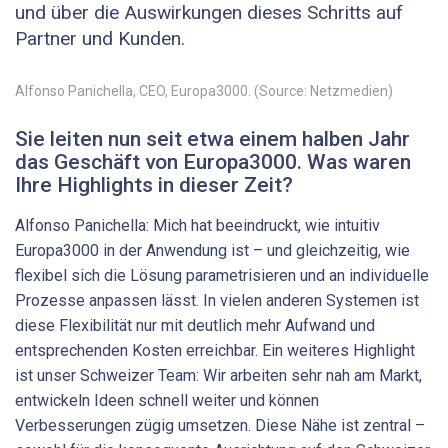
und über die Auswirkungen dieses Schritts auf
Partner und Kunden.
Alfonso Panichella, CEO, Europa3000. (Source: Netzmedien)
Sie leiten nun seit etwa einem halben Jahr
das Geschäft von Europa3000. Was waren
Ihre Highlights in dieser Zeit?
Alfonso Panichella: Mich hat beeindruckt, wie intuitiv
Europa3000 in der Anwendung ist – und gleichzeitig, wie
flexibel sich die Lösung parametrisieren und an individuelle
Prozesse anpassen lässt. In vielen anderen Systemen ist
diese Flexibilität nur mit deutlich mehr Aufwand und
entsprechenden Kosten erreichbar. Ein weiteres Highlight
ist unser Schweizer Team: Wir arbeiten sehr nah am Markt,
entwickeln Ideen schnell weiter und können
Verbesserungen zügig umsetzen. Diese Nähe ist zentral –