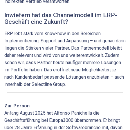
indirekten Vertrieb verantworten.
Inwiefern hat das Channelmodell im ERP-
Geschäft eine ­Zukunft?
ERP lebt stark vom Know-how in den Bereichen
Implementierung, Support und Anpassung – und genau darin
liegen die Stärken vieler Partner. Das Partnermodell bleibt
daher relevant und wird von uns weiterentwickelt. Zudem
sehen wir, dass Partner heute häufiger mehrere Lösungen
im Portfolio haben. Das eröffnet neue Möglichkeiten, je
nach Kundenbedarf passende Lösungen anzubieten – auch
innerhalb der Selectline Group.
Zur Person
Anfang August 2025 hat ­Alfonso Panichella die
Geschäftsführung bei Europa3000 übernommen. Er bringt
über 28 Jahre Erfahrung in der Softwarebranche mit, davon