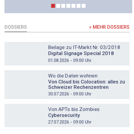
DOSSIERS
» MEHR DOSSIERS
DOSSIER
Beilage zu IT-Markt Nr. 03/2018
Digital Signage Special 2018
01.08.2026 - 09:00 Uhr
DOSSIER
Wo die Daten wohnen
Von Cloud bis Colocation: alles zu
Schweizer Rechenzentren
30.07.2026 - 09:00 Uhr
DOSSIER
Von APTs bis Zombies
Cybersecurity
27.07.2026 - 09:00 Uhr