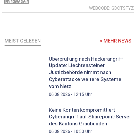
ÜBERNAHME
WEBCODE
GDCTSFYZ
MEIST GELESEN
» MEHR NEWS
Überprüfung nach Hackerangriff
Update: Liechtensteiner
Justizbehörde nimmt nach
Cyberattacke weitere Systeme
vom Netz
Uhr
06.08.2026 - 12:15
Keine Konten kompromittiert
Cyberangriff auf Sharepoint-Server
des Kantons Graubünden
Uhr
06.08.2026 - 10:50