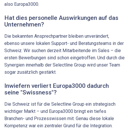
also Europa3000.
Hat dies personelle Auswirkungen auf das
Unternehmen?
Die bekannten Ansprechpartner bleiben unverändert,
ebenso unsere lokalen Support- und Beratungsteams in der
Schweiz. Wir suchen derzeit Mitarbeitende im Sales – die
ersten Bewerbungen sind schon eingetroffen. Und durch die
Synergien innerhalb der Selectline Group wird unser Team
sogar zusätzlich gestärkt.
Inwiefern verliert Europa3000 dadurch
seine "Swissness"?
Die Schweiz ist für die Selectline Group ein strategisch
wichtiger Markt – und Europa3000 bringt ein tiefes
Branchen- und Prozesswissen mit. Genau diese lokale
Kompetenz war ein zentraler Grund für die Integration.