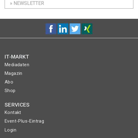
» NEWSLETTER
IT-MARKT
Mediadaten
Magazin
Abo
Shop
SERVICES
Kontakt
Event-Plus-Eintrag
Login