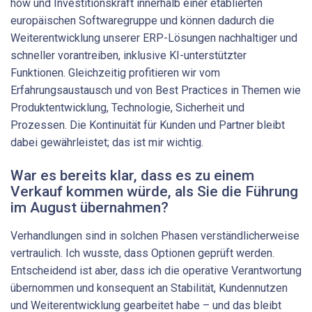
how und Investitionskraft innerhalb einer etablierten
europäischen Softwaregruppe und können dadurch die
Weiterentwicklung unserer ERP-Lösungen nachhaltiger und
schneller vorantreiben, inklusive KI-unterstützter
Funktionen. Gleichzeitig profitieren wir vom
Erfahrungsaustausch und von Best Practices in Themen wie
Produktentwicklung, Technologie, Sicherheit und
Prozessen. Die Kontinuität für Kunden und Partner bleibt
dabei gewährleistet; das ist mir wichtig.
War es bereits klar, dass es zu einem
Verkauf kommen würde, als Sie die Führung
im August übernahmen?
Verhandlungen sind in solchen Phasen verständlicherweise
vertraulich. Ich wusste, dass Optionen geprüft werden.
Entscheidend ist aber, dass ich die operative Verantwortung
übernommen und konsequent an Stabilität, Kundennutzen
und Weiterentwicklung gearbeitet habe – und das bleibt