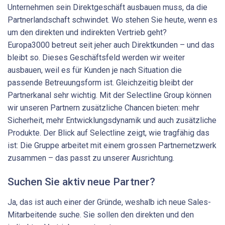
Unternehmen sein Direktgeschäft ausbauen muss, da die
Partnerlandschaft schwindet. Wo stehen Sie heute, wenn es
um den direkten und indirekten Vertrieb geht?
Europa3000 betreut seit jeher auch Direktkunden – und das
bleibt so. Dieses Geschäftsfeld werden wir weiter
ausbauen, weil es für Kunden je nach Situation die
passende Betreuungsform ist. Gleichzeitig bleibt der
Partnerkanal sehr wichtig. Mit der Selectline Group können
wir unseren Partnern zusätzliche Chancen bieten: mehr
Sicherheit, mehr Entwicklungsdynamik und auch zusätzliche
Produkte. Der Blick auf Selectline zeigt, wie tragfähig das
ist: Die Gruppe arbeitet mit einem grossen Partnernetzwerk
zusammen – das passt zu unserer Ausrichtung.
Suchen Sie aktiv neue Partner?
Ja, das ist auch einer der Gründe, weshalb ich neue Sales-
Mitarbeitende suche. Sie sollen den direkten und den