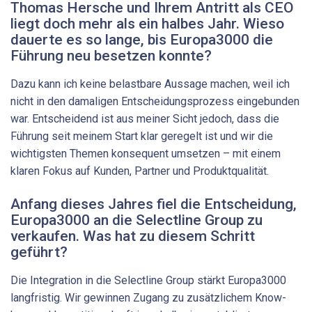
Thomas Hersche und Ihrem Antritt als CEO
liegt doch mehr als ein halbes Jahr. Wieso
dauerte es so lange, bis Europa3000 die
Führung neu besetzen konnte?
Dazu kann ich keine belastbare Aussage machen, weil ich
nicht in den damaligen Entscheidungsprozess eingebunden
war. Entscheidend ist aus meiner Sicht jedoch, dass die
Führung seit meinem Start klar geregelt ist und wir die
wichtigsten Themen konsequent umsetzen – mit einem
klaren Fokus auf Kunden, Partner und Produktqualität.
Anfang dieses Jahres fiel die Entscheidung,
Europa3000 an die Selectline Group zu
verkaufen. Was hat zu diesem Schritt
geführt?
Die Integration in die Selectline Group stärkt Europa3000
langfristig. Wir gewinnen Zugang zu zusätzlichem Know-