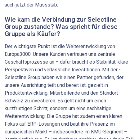
auch jetzt der Massstab.
Wie kam die Verbindung zur Selectline
Group zustande? Was spricht für diese
Gruppe als Käufer?
Der wichtigste Punkt ist die Weiterentwicklung von
Europa3000. Unsere Kunden vertrauen uns zentrale
Geschäftsprozesse an – dafür braucht es Stabilität, klare
Perspektiven und verlässliche Investitionen. Mit der ­
Selectline Group haben wir einen Partner gefunden, der
unsere Ausrichtung teilt und bereit ist, gezielt in
Produktentwicklung, Mitarbeitende und den Standort
Schweiz zu investieren. Es geht nicht um einen
kurzfristigen Schritt, sondern um eine nachhaltige
Weiterentwicklung. Die Gruppe hat zudem einen klaren
Fokus auf ERP-Lösungen und baut ihre Präsenz im
europäischen Markt – insbesondere im KMU-Segment –