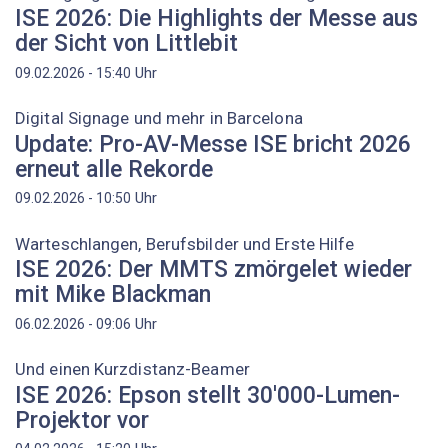
ISE 2026: Die Highlights der Messe aus
der Sicht von Littlebit
Uhr
09.02.2026 - 15:40
Digital Signage und mehr in Barcelona
Update: Pro-AV-Messe ISE bricht 2026
erneut alle Rekorde
Uhr
09.02.2026 - 10:50
Warteschlangen, Berufsbilder und Erste Hilfe
ISE 2026: Der MMTS zmörgelet wieder
mit Mike Blackman
Uhr
06.02.2026 - 09:06
Und einen Kurzdistanz-Beamer
ISE 2026: Epson stellt 30'000-Lumen-
Projektor vor