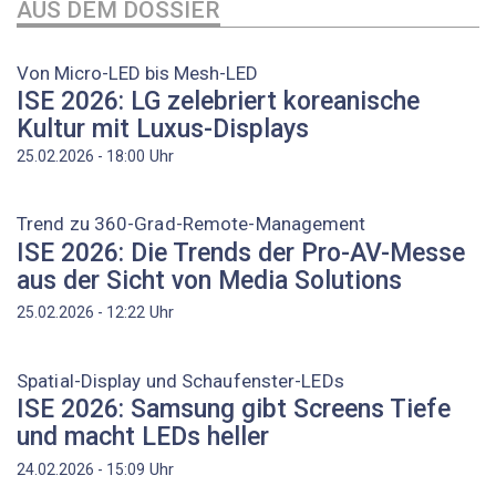
AUS DEM DOSSIER
Von Micro-LED bis Mesh-LED
ISE 2026: LG zelebriert koreanische
Kultur mit Luxus-Displays
Uhr
25.02.2026 - 18:00
Trend zu 360-Grad-Remote-Management
ISE 2026: Die Trends der Pro-AV-Messe
aus der Sicht von Media Solutions
Uhr
25.02.2026 - 12:22
Spatial-Display und Schaufenster-LEDs
ISE 2026: Samsung gibt Screens Tiefe
und macht LEDs heller
Uhr
24.02.2026 - 15:09