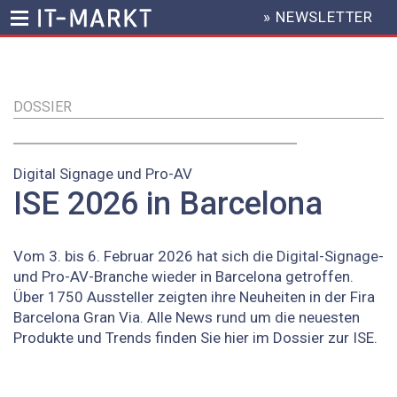
» NEWSLETTER
HEADER
MENU
Direkt
zum
Inhalt
DOSSIER
Digital Signage und Pro-AV
ISE 2026 in Barcelona
Vom 3. bis 6. Februar 2026 hat sich die Digital-Signage-
und Pro-AV-Branche wieder in Barcelona getroffen.
Über 1750 Aussteller zeigten ihre Neuheiten in der Fira
Barcelona Gran Via. Alle News rund um die neuesten
Produkte und Trends finden Sie hier im Dossier zur ISE.