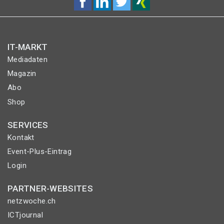
IT-MARKT
Mediadaten
Magazin
Abo
Shop
SERVICES
Kontakt
Event-Plus-Eintrag
Login
PARTNER-WEBSITES
netzwoche.ch
ICTjournal