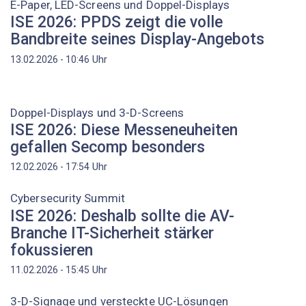
E-Paper, LED-Screens und Doppel-Displays
ISE 2026: PPDS zeigt die volle
Bandbreite seines Display-Angebots
Uhr
13.02.2026 - 10:46
Doppel-Displays und 3-D-Screens
ISE 2026: Diese Messeneuheiten
gefallen Secomp besonders
Uhr
12.02.2026 - 17:54
Cybersecurity Summit
ISE 2026: Deshalb sollte die AV-
Branche IT-Sicherheit stärker
fokussieren
Uhr
11.02.2026 - 15:45
3-D-Signage und versteckte UC-Lösungen