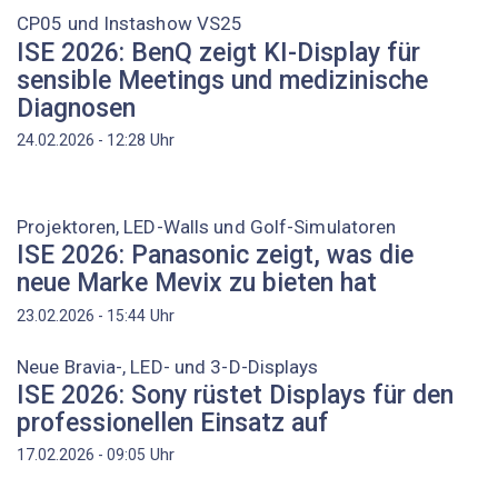
CP05 und Instashow VS25
ISE 2026: BenQ zeigt KI-Display für
sensible Meetings und medizinische
Diagnosen
Uhr
24.02.2026 - 12:28
Projektoren, LED-Walls und Golf-Simulatoren
ISE 2026: Panasonic zeigt, was die
neue Marke Mevix zu bieten hat
Uhr
23.02.2026 - 15:44
Neue Bravia-, LED- und 3-D-Displays
ISE 2026: Sony rüstet Displays für den
professionellen Einsatz auf
Uhr
17.02.2026 - 09:05