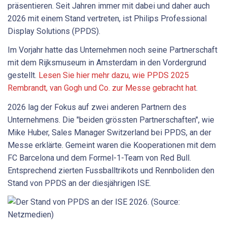
präsentieren. Seit Jahren immer mit dabei und daher auch
2026 mit einem Stand vertreten, ist Philips Professional
Display Solutions (PPDS).
Im Vorjahr hatte das Unternehmen noch seine Partnerschaft
mit dem Rijksmuseum in Amsterdam in den Vordergrund
gestellt.
Lesen Sie hier mehr dazu, wie PPDS 2025
Rembrandt, van Gogh und Co. zur Messe gebracht hat
.
2026 lag der Fokus auf zwei anderen Partnern des
Unternehmens. Die "beiden grössten Partnerschaften", wie
Mike Huber, Sales Manager Switzerland bei PPDS, an der
Messe erklärte. Gemeint waren die Kooperationen mit dem
FC Barcelona und dem Formel-1-Team von Red Bull.
Entsprechend zierten Fussballtrikots und Rennboliden den
Stand von PPDS an der diesjährigen ISE.