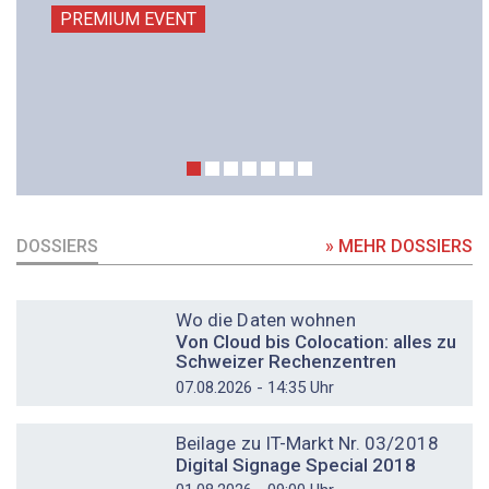
PREMIUM EVENT
DOSSIERS
» MEHR DOSSIERS
DOSSIER
Wo die Daten wohnen
Von Cloud bis Colocation: alles zu
Schweizer Rechenzentren
07.08.2026 - 14:35 Uhr
DOSSIER
Beilage zu IT-Markt Nr. 03/2018
Digital Signage Special 2018