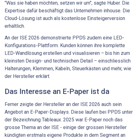
"Was sie haben möchten, setzen wir um", sagte Huber. Die
Expertise dafür beschäftigt das Unternehmen inhouse. Die
Cloud-Lösung ist auch als kostenlose Einsteigerversion
erhältlich.
An der ISE 2026 demonstrierte PPDS zudem eine LED-
Konfigurations-Plattform. Kunden können ihre komplette
LED-Wandlösung erstellen und visualisieren – bis hin zum
kleinsten Design- und technischen Detail – einschliesslich
Halterungen, Klemmen, Kabeln, Steuerkästen und mehr, wie
der Hersteller erklärt.
Das Interesse an E-Paper ist da
Ferner zeigte der Hersteller an der ISE 2026 auch sein
Angebot an E-Paper-Displays. Diese laufen bei PPDS unter
der Bezeichnung Tableaux. 2025 war E-Paper noch das
grosse Thema an der ISE - einige der grossen Hersteller
kündigten erstmals eigene Produkte in dem Segment an