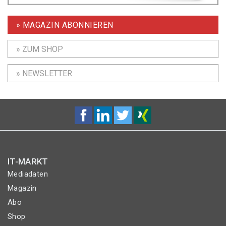
» MAGAZIN ABONNIEREN
» ZUM SHOP
» NEWSLETTER
IT-MARKT
Mediadaten
Magazin
Abo
Shop