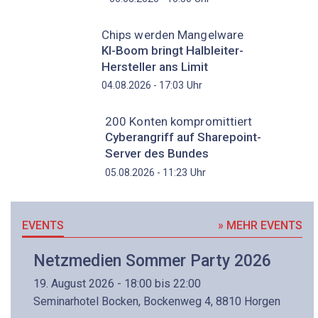
Chips werden Mangelware
KI-Boom bringt Halbleiter-
Hersteller ans Limit
Uhr
04.08.2026 - 17:03
200 Konten kompromittiert
Cyberangriff auf Sharepoint-
Server des Bundes
Uhr
05.08.2026 - 11:23
EVENTS
» MEHR EVENTS
Netzmedien Sommer Party 2026
19. August 2026 - 18:00 bis 22:00
Seminarhotel Bocken, Bockenweg 4, 8810 Horgen