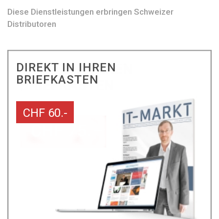
Diese Dienstleistungen erbringen Schweizer
Distributoren
DIREKT IN IHREN
BRIEFKASTEN
CHF 60.-