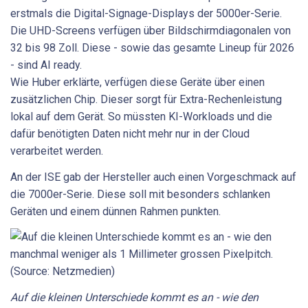
erstmals die Digital-Signage-Displays der 5000er-Serie.
Die UHD-Screens verfügen über Bildschirmdiagonalen von
32 bis 98 Zoll. Diese - sowie das gesamte Lineup für 2026
- sind AI ready.
Wie Huber erklärte, verfügen diese Geräte über einen
zusätzlichen Chip. Dieser sorgt für Extra-Rechenleistung
lokal auf dem Gerät. So müssten KI-Workloads und die
dafür benötigten Daten nicht mehr nur in der Cloud
verarbeitet werden.
An der ISE gab der Hersteller auch einen Vorgeschmack auf
die 7000er-Serie. Diese soll mit besonders schlanken
Geräten und einem dünnen Rahmen punkten.
Auf die kleinen Unterschiede kommt es an - wie den