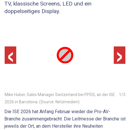
TV, klassische Screens, LED und ein
doppelseitiges Display.
‹
›
Mike Huber, Sales Manager Switzerland bei PPDS, an der ISE
1
/
3
2026 in Barcelona. (Source: Netzmedien)
Die ISE 2026 hat Anfang Februar wieder die Pro-AV-
Branche zusammengebracht. Die Leitmesse der Branche ist
jeweils der Ort, an dem Hersteller ihre Neuheiten