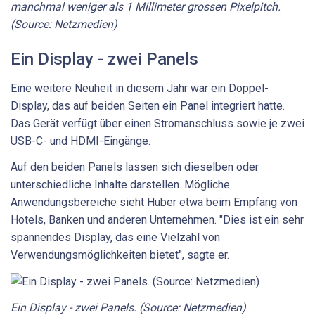
manchmal weniger als 1 Millimeter grossen Pixelpitch.
(Source: Netzmedien)
Ein Display - zwei Panels
Eine weitere Neuheit in diesem Jahr war ein Doppel-
Display, das auf beiden Seiten ein Panel integriert hatte.
Das Gerät verfügt über einen Stromanschluss sowie je zwei
USB-C- und HDMI-Eingänge.
Auf den beiden Panels lassen sich dieselben oder
unterschiedliche Inhalte darstellen. Mögliche
Anwendungsbereiche sieht Huber etwa beim Empfang von
Hotels, Banken und anderen Unternehmen. "Dies ist ein sehr
spannendes Display, das eine Vielzahl von
Verwendungsmöglichkeiten bietet", sagte er.
Ein Display - zwei Panels. (Source: Netzmedien)