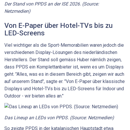
Der Stand von PPDS an der ISE 2026. (Source:
Netzmedien)
Von E-Paper über Hotel-TVs bis zu
LED-Screens
Viel wichtiger als die Sport-Me­mo­ra­bi­li­en waren jedoch die
verschiedenen Display-Lösungen des niederländischen
Herstellers. Der Stand soll gemäss Huber nämlich zeigen,
dass PPDS ein Komplettanbieter ist, wenn es um Displays
geht. "Alles, was es in diesem Bereich gibt, zeigen wir auch
auf unserem Stand", sagte er. "Von E-Paper über klassische
Displays und Hotel-TVs bis zu LED-Screens für Indoor und
Outdoor - wir bieten alles an."
Das Lineup an LEDs von PPDS. (Source: Netzmedien)
So zeigte PPDS in der katalanischen Hauptstadt etwa