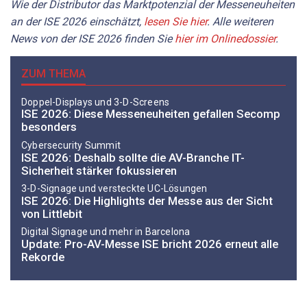
Wie der Distributor das Marktpotenzial der Messeneuheiten
an der ISE 2026 einschätzt,
lesen Sie hier
. Alle weiteren
News von der ISE 2026 finden Sie
hier im Onlinedossier
.
ZUM THEMA
Doppel-Displays und 3-D-Screens
ISE 2026: Diese Messeneuheiten gefallen Secomp
besonders
Cybersecurity Summit
ISE 2026: Deshalb sollte die AV-Branche IT-
Sicherheit stärker fokussieren
3-D-Signage und versteckte UC-Lösungen
ISE 2026: Die Highlights der Messe aus der Sicht
von Littlebit
Digital Signage und mehr in Barcelona
Update: Pro-AV-Messe ISE bricht 2026 erneut alle
Rekorde