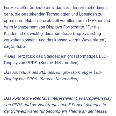
Für Hersteller bedeute dies, dass es derzeit mehr darum
gehe, die bestehenden Technologien und Lösungen zu
optimieren. Huber sehe aktuell vor allem beim E-Paper und
beim Management von Displays Fortschritte. "Für die
Kunden ist es wichtig, dass sie diese Displays richtig
verwalten können - und das können wir mit Wave bieten",
sagte Huber.
Das Herzstück des Standes: ein grossformatiges LED-
Display von PPDS. (Source: Netzmedien)
Das könnte Sie ebenfalls interessieren: Das Doppel-Display
von PPDS und die Nachfrage nach E-Paper-Lösungen in
der Schweiz waren für Secomp ein Thema an der Messe.