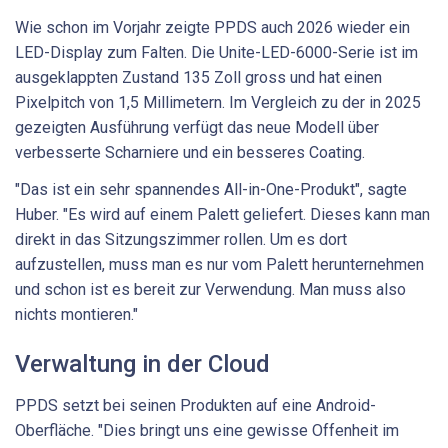
Wie schon im Vorjahr zeigte PPDS auch 2026 wieder ein
LED-Display zum Falten. Die Unite-LED-6000-Serie ist im
ausgeklappten Zustand 135 Zoll gross und hat einen
Pixelpitch von 1,5 Millimetern. Im Vergleich zu der in 2025
gezeigten Ausführung verfügt das neue Modell über
verbesserte Scharniere und ein besseres Coating.
"Das ist ein sehr spannendes All-in-One-Produkt", sagte
Huber. "Es wird auf einem Palett geliefert. Dieses kann man
direkt in das Sitzungszimmer rollen. Um es dort
aufzustellen, muss man es nur vom Palett herunternehmen
und schon ist es bereit zur Verwendung. Man muss also
nichts montieren."
Verwaltung in der Cloud
PPDS setzt bei seinen Produkten auf eine Android-
Oberfläche. "Dies bringt uns eine gewisse Offenheit im