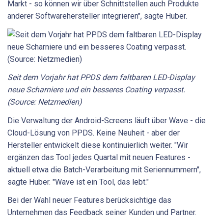
Markt - so können wir über Schnittstellen auch Produkte
anderer Softwarehersteller integrieren", sagte Huber.
Seit dem Vorjahr hat PPDS dem faltbaren LED-Display
neue Scharniere und ein besseres Coating verpasst.
(Source: Netzmedien)
Die Verwaltung der Android-Screens läuft über Wave - die
Cloud-Lösung von PPDS. Keine Neuheit - aber der
Hersteller entwickelt diese kontinuierlich weiter. "Wir
ergänzen das Tool jedes Quartal mit neuen Features -
aktuell etwa die Batch-Verarbeitung mit Seriennummern",
sagte Huber. "Wave ist ein Tool, das lebt."
Bei der Wahl neuer Features berücksichtige das
Unternehmen das Feedback seiner Kunden und Partner.