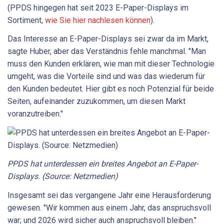
(PPDS hingegen hat seit 2023 E-Paper-Displays im
Sortiment,
wie Sie hier nachlesen können
).
Das Interesse an E-Paper-Displays sei zwar da im Markt,
sagte Huber, aber das Verständnis fehle manchmal. "Man
muss den Kunden erklären, wie man mit dieser Technologie
umgeht, was die Vorteile sind und was das wiederum für
den Kunden bedeutet. Hier gibt es noch Potenzial für beide
Seiten, aufeinander zuzukommen, um diesen Markt
voranzutreiben."
PPDS hat unterdessen ein breites Angebot an E-Paper-
Displays. (Source: Netzmedien)
Insgesamt sei das vergangene Jahr eine Herausforderung
gewesen. "Wir kommen aus einem Jahr, das anspruchsvoll
war; und 2026 wird sicher auch anspruchsvoll bleiben."