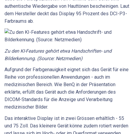
authentische Wiedergabe von Hauttönen bescheinigen. Laut
dem Hersteller deckt das Display 95 Prozent des DCI-P3-
Farbraums ab.
Zu den KI-Features gehört etwa Handschriften- und
Bilderkennung. (Source: Netzmedien)
Aufgrund der Farbgenauigkeit eignet sich das Gerät für eine
Reihe von professionellen Anwendungen - auch im
medizinischen Bereich. Wie BenQ in der Präsentation
erklärte, erfüllt das Gerät auch die Anforderungen des
DICOM-Standards für die Anzeige und Verarbeitung
medizinischer Bilder.
Das interaktive Display ist in zwei Grössen erhältlich - 55
und 75 Zoll. Das kleinere Gerät könne zudem rotiert werden
und lasse sich im Hoch- oder im Querformat verwenden.