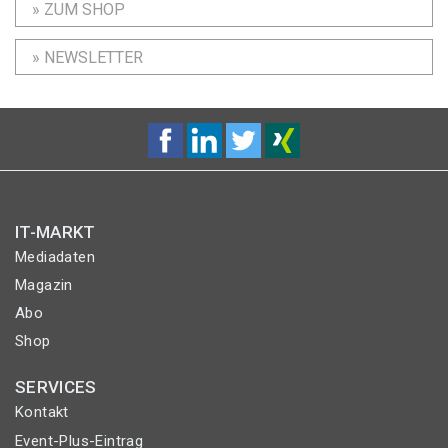
» ZUM SHOP
» NEWSLETTER
IT-MARKT
Mediadaten
Magazin
Abo
Shop
SERVICES
Kontakt
Event-Plus-Eintrag