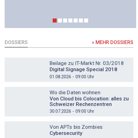
DOSSIERS
» MEHR DOSSIERS
DOSSIER
Beilage zu IT-Markt Nr. 03/2018
Digital Signage Special 2018
01.08.2026 - 09:00 Uhr
DOSSIER
Wo die Daten wohnen
Von Cloud bis Colocation: alles zu
Schweizer Rechenzentren
30.07.2026 - 09:00 Uhr
DOSSIER
Von APTs bis Zombies
Cybersecurity