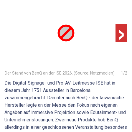
›
Der Stand von BenQ an der ISE 2026. (Source: Netzmedien)
1
/
2
Die Digital-Signage- und Pro-AV-Leitmesse ISE hat in
diesem Jahr 1751 Aussteller in Barcelona
zusammengebracht. Darunter auch BenQ - der taiwanische
Hersteller legte an der Messe den Fokus nach eigenen
Angaben auf immersive Projektion sowie Edutainment- und
Unternehmenslösungen. Zwei neue Produkte hob BenQ
allerdings in einer geschlossenen Veranstaltung besonders