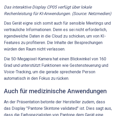
Das interaktive Display CP05 verfügt über lokale
Rechenleistung für KI-Anwendungen. (Source: Netzmedien)
Das Gerät eigne sich somit auch für sensible Meetings und
vertrauliche Informationen. Denn es sei nicht erforderlich,
irgendwelche Daten in die Cloud zu schicken, um von KI-
Features zu profitieren. Die Inhalte der Besprechungen
würden den Raum nicht verlassen.
Die 50-Megapixel-Kamera hat einen Blickwinkel von 160
Grad und unterstützt Funktionen wie Gestensteuerung und
Voice-Tracking, um die gerade sprechende Person
automatisch in den Fokus zu rücken.
Auch für medizinische Anwendungen
An der Präsentation betonte der Hersteller zudem, dass
das Display "Pantone Skintone validated" ist. Dies sagt aus,
dass die Farbspezialisten von Pantone dem Gerät eine