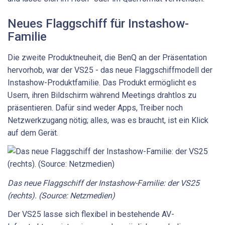
Neues Flaggschiff für Instashow-
Familie
Die zweite Produktneuheit, die BenQ an der Präsentation
hervorhob, war der VS25 - das neue Flaggschiffmodell der
Instashow-Produktfamilie. Das Produkt ermöglicht es
Usern, ihren Bildschirm während Meetings drahtlos zu
präsentieren. Dafür sind weder Apps, Treiber noch
Netzwerkzugang nötig; alles, was es braucht, ist ein Klick
auf dem Gerät.
Das neue Flaggschiff der Instashow-Familie: der VS25
(rechts). (Source: Netzmedien)
Der VS25 lasse sich flexibel in bestehende AV-