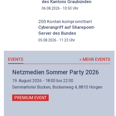
des Kantons Graubünden
Uhr
06.08.2026 - 10:50
200 Konten kompromittiert
Cyberangriff auf Sharepoint-
Server des Bundes
Uhr
05.08.2026 - 11:23
EVENTS
» MEHR EVENTS
Netzmedien Sommer Party 2026
19. August 2026 - 18:00 bis 22:00
Seminarhotel Bocken, Bockenweg 4, 8810 Horgen
PREMIUM EVENT