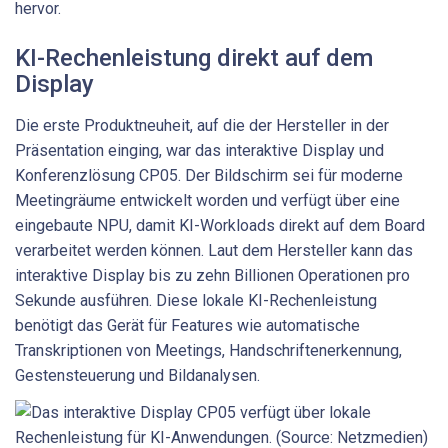
hervor.
KI-Rechenleistung direkt auf dem
Display
Die erste Produktneuheit, auf die der Hersteller in der
Präsentation einging, war das interaktive Display und
Konferenzlösung CP05. Der Bildschirm sei für moderne
Meetingräume entwickelt worden und verfügt über eine
eingebaute NPU, damit KI-Workloads direkt auf dem Board
verarbeitet werden können. Laut dem Hersteller kann das
interaktive Display bis zu zehn Billionen Operationen pro
Sekunde ausführen. Diese lokale KI-Rechenleistung
benötigt das Gerät für Features wie automatische
Transkriptionen von Meetings, Handschriftenerkennung,
Gestensteuerung und Bildanalysen.