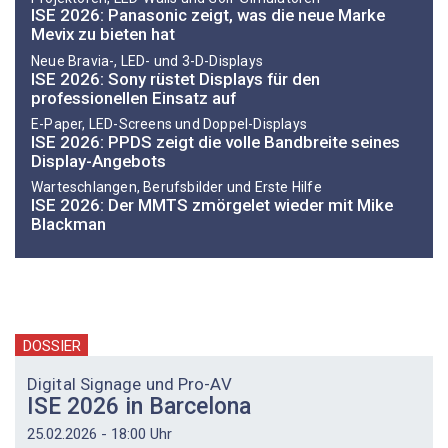
ISE 2026: Panasonic zeigt, was die neue Marke
Mevix zu bieten hat
Neue Bravia-, LED- und 3-D-Displays
ISE 2026: Sony rüstet Displays für den
professionellen Einsatz auf
E-Paper, LED-Screens und Doppel-Displays
ISE 2026: PPDS zeigt die volle Bandbreite seines
Display-Angebots
Warteschlangen, Berufsbilder und Erste Hilfe
ISE 2026: Der MMTS zmörgelet wieder mit Mike
Blackman
DOSSIER
Digital Signage und Pro-AV
ISE 2026 in Barcelona
25.02.2026 - 18:00 Uhr