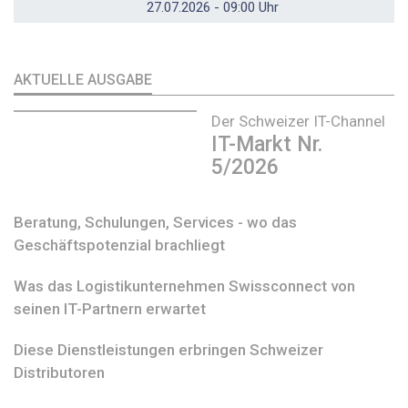
27.07.2026 - 09:00 Uhr
AKTUELLE AUSGABE
Der Schweizer IT-Channel
IT-Markt Nr.
5/2026
Beratung, Schulungen, Services - wo das
Geschäftspotenzial brachliegt
Was das Logistikunternehmen Swissconnect von
seinen IT-Partnern erwartet
Diese Dienstleistungen erbringen Schweizer
Distributoren