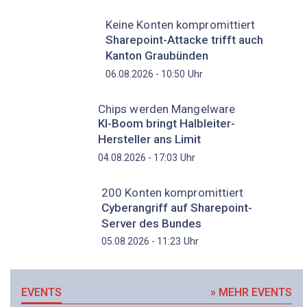
Keine Konten kompromittiert
Sharepoint-Attacke trifft auch
Kanton Graubünden
Uhr
06.08.2026 - 10:50
Chips werden Mangelware
KI-Boom bringt Halbleiter-
Hersteller ans Limit
Uhr
04.08.2026 - 17:03
200 Konten kompromittiert
Cyberangriff auf Sharepoint-
Server des Bundes
Uhr
05.08.2026 - 11:23
EVENTS
» MEHR EVENTS