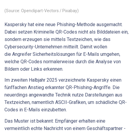
(Source: Openclipart-Vectors / Pixabay)
Kaspersky hat eine neue Phishing-Methode ausgemacht.
Dabei setzen Kriminelle QR-Codes nicht als Bilddateien ein,
sondern erzeugen sie mittels Textzeichen, wie das
Cybersecurity-Unternehmen mitteilt. Damit wollen
die Angreifer Sicherheitslösungen für E-Mails umgehen,
welche QR-Codes normalerweise durch die Analyse von
Bildern oder Links erkennen.
Im zweiten Halbjahr 2025 verzeichnete Kaspersky einen
fünffachen Anstieg erkannter QR-Phishing-Angriffe. Die
neuerdings angewandte Technik nutze Darstellungen aus
Textzeichen, namentlich ASCII-Grafiken, um schädliche QR-
Codes in E-Mails einzubetten.
Das Muster ist bekannt: Empfänger erhalten eine
vermeintlich echte Nachricht von einem Geschäftspartner -