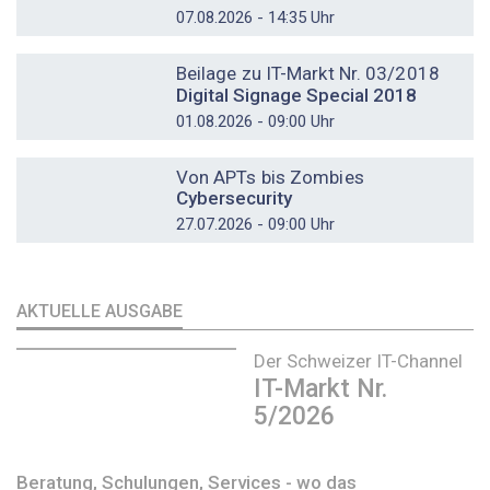
07.08.2026 - 14:35 Uhr
DOSSIER
Beilage zu IT-Markt Nr. 03/2018
Digital Signage Special 2018
01.08.2026 - 09:00 Uhr
DOSSIER
Von APTs bis Zombies
Cybersecurity
27.07.2026 - 09:00 Uhr
AKTUELLE AUSGABE
Der Schweizer IT-Channel
IT-Markt Nr.
5/2026
Beratung, Schulungen, Services - wo das