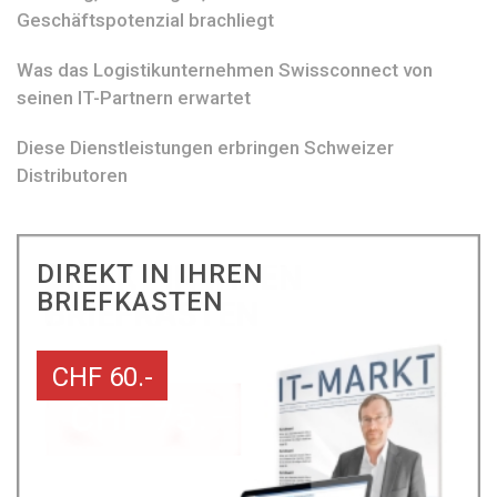
Geschäftspotenzial brachliegt
Was das Logistikunternehmen Swissconnect von
seinen IT-Partnern erwartet
Diese Dienstleistungen erbringen Schweizer
Distributoren
DIREKT IN IHREN
BRIEFKASTEN
CHF 60.-