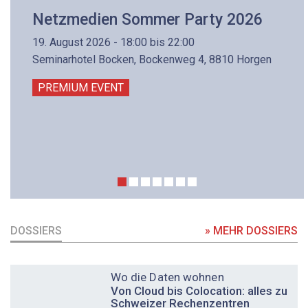
Netzmedien Sommer Party 2026
19. August 2026 - 18:00 bis 22:00
Seminarhotel Bocken, Bockenweg 4, 8810 Horgen
PREMIUM EVENT
DOSSIERS
» MEHR DOSSIERS
DOSSIER
Wo die Daten wohnen
Von Cloud bis Colocation: alles zu
Schweizer Rechenzentren