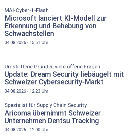
MAI-Cyber-1-Flash
Microsoft lanciert KI-Modell zur
Erkennung und Behebung von
Schwachstellen
Uhr
04.08.2026 - 15:51
Umstrittene Gründer, viele offene Fragen
Update: Dream Security liebäugelt mit
Schweizer Cybersecurity-Markt
Uhr
04.08.2026 - 12:23
Spezialist für Supply Chain Security
Aricoma übernimmt Schweizer
Unternehmen Dentsu Tracking
Uhr
04.08.2026 - 12:00