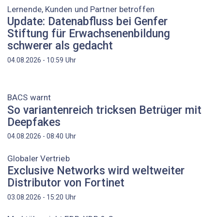
Lernende, Kunden und Partner betroffen
Update: Datenabfluss bei Genfer
Stiftung für Erwachsenenbildung
schwerer als gedacht
Uhr
04.08.2026 - 10:59
BACS warnt
So variantenreich tricksen Betrüger mit
Deepfakes
Uhr
04.08.2026 - 08:40
Globaler Vertrieb
Exclusive Networks wird weltweiter
Distributor von Fortinet
Uhr
03.08.2026 - 15:20