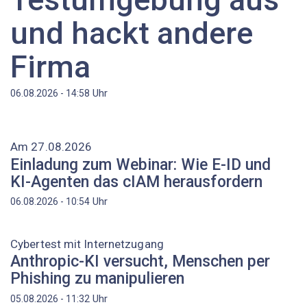
und hackt andere
Firma
Uhr
06.08.2026 - 14:58
Am 27.08.2026
Einladung zum Webinar: Wie E-ID und
KI-Agenten das cIAM herausfordern
Uhr
06.08.2026 - 10:54
Cybertest mit Internetzugang
Anthropic-KI versucht, Menschen per
Phishing zu manipulieren
Uhr
05.08.2026 - 11:32