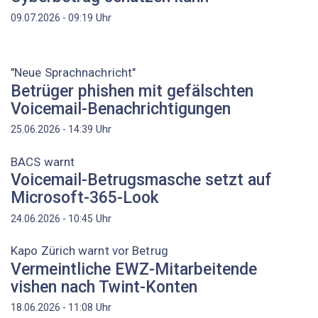
Uhr
09.07.2026 - 09:19
"Neue Sprachnachricht"
Betrüger phishen mit gefälschten
Voicemail-Benachrichtigungen
Uhr
25.06.2026 - 14:39
BACS warnt
Voicemail-Betrugsmasche setzt auf
Microsoft-365-Look
Uhr
24.06.2026 - 10:45
Kapo Zürich warnt vor Betrug
Vermeintliche EWZ-Mitarbeitende
vishen nach Twint-Konten
Uhr
18.06.2026 - 11:08