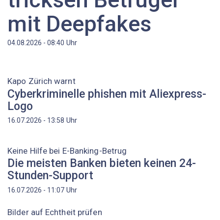
mit Deepfakes
Uhr
04.08.2026 - 08:40
Kapo Zürich warnt
Cyberkriminelle phishen mit Aliexpress-
Logo
Uhr
16.07.2026 - 13:58
Keine Hilfe bei E-Banking-Betrug
Die meisten Banken bieten keinen 24-
Stunden-Support
Uhr
16.07.2026 - 11:07
Bilder auf Echtheit prüfen