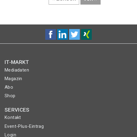
SEITE
SEITE
IT-MARKT
Mediadaten
Magazin
Abo
Shop
SERVICES
Kontakt
Event-Plus-Eintrag
Login