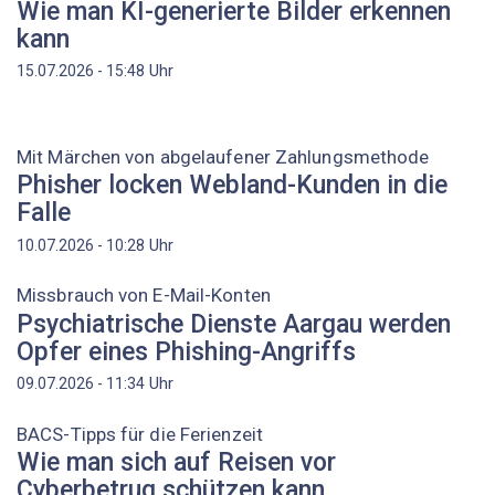
Wie man KI-generierte Bilder erkennen
kann
Uhr
15.07.2026 - 15:48
Mit Märchen von abgelaufener Zahlungsmethode
Phisher locken Webland-Kunden in die
Falle
Uhr
10.07.2026 - 10:28
Missbrauch von E-Mail-Konten
Psychiatrische Dienste Aargau werden
Opfer eines Phishing-Angriffs
Uhr
09.07.2026 - 11:34
BACS-Tipps für die Ferienzeit
Wie man sich auf Reisen vor
Cyberbetrug schützen kann