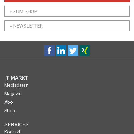
» ZUM SHOP
» NEWSLETTER
IT-MARKT
Mediadaten
Magazin
Abo
Shop
SERVICES
Kontakt