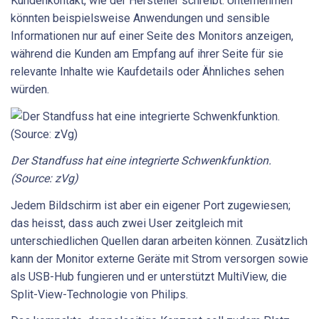
Kundenkontakt, wie der Hersteller schreibt. Unternehmen
könnten beispielsweise Anwendungen und sensible
Informationen nur auf einer Seite des Monitors anzeigen,
während die Kunden am Empfang auf ihrer Seite für sie
relevante Inhalte wie Kaufdetails oder Ähnliches sehen
würden.
Der Standfuss hat eine integrierte Schwenkfunktion.
(Source: zVg)
Jedem Bildschirm ist aber ein eigener Port zugewiesen;
das heisst, dass auch zwei User zeitgleich mit
unterschiedlichen Quellen daran arbeiten können. Zusätzlich
kann der Monitor externe Geräte mit Strom versorgen sowie
als USB-Hub fungieren und er unterstützt MultiView, die
Split-View-Technologie von Philips.