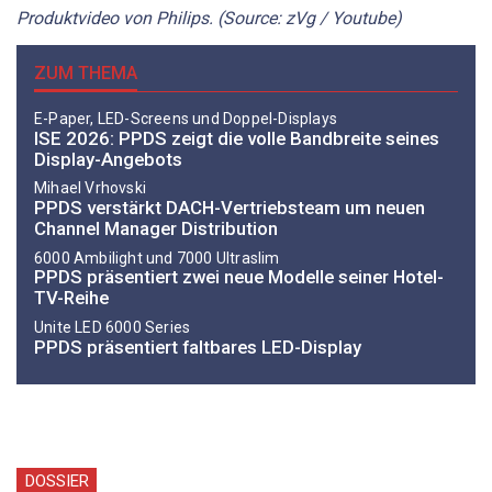
Produktvideo von Philips. (Source: zVg / Youtube)
ZUM THEMA
E-Paper, LED-Screens und Doppel-Displays
ISE 2026: PPDS zeigt die volle Bandbreite seines
Display-Angebots
Mihael Vrhovski
PPDS verstärkt DACH-Vertriebsteam um neuen
Channel Manager Distribution
6000 Ambilight und 7000 Ultraslim
PPDS präsentiert zwei neue Modelle seiner Hotel-
TV-Reihe
Unite LED 6000 Series
PPDS präsentiert faltbares LED-Display
DOSSIER