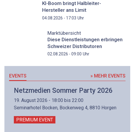
KI-Boom bringt Halbleiter-
Hersteller ans Limit
Uhr
04.08.2026 - 17:03
Marktübersicht
Diese Dienstleistungen erbringen
Schweizer Distributoren
Uhr
02.08.2026 - 09:00
EVENTS
» MEHR EVENTS
Netzmedien Sommer Party 2026
19. August 2026 - 18:00 bis 22:00
Seminarhotel Bocken, Bockenweg 4, 8810 Horgen
PREMIUM EVENT