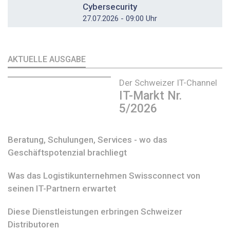
Cybersecurity
27.07.2026 - 09:00 Uhr
AKTUELLE AUSGABE
Der Schweizer IT-Channel
IT-Markt Nr.
5/2026
Beratung, Schulungen, Services - wo das
Geschäftspotenzial brachliegt
Was das Logistikunternehmen Swissconnect von
seinen IT-Partnern erwartet
Diese Dienstleistungen erbringen Schweizer
Distributoren