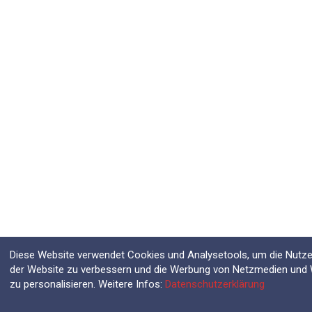
Diese Website verwendet Cookies und Analysetools, um die Nutzer
der Website zu verbessern und die Werbung von Netzmedien und
zu personalisieren. Weitere Infos:
Datenschutzerklärung