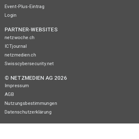
Event-Plus-Eintrag
Login
PARTNER-WEBSITES
netzwoche.ch
ICTjournal
netzmedien.ch
Swisscybersecurity.net
© NETZMEDIEN AG 2026
Impressum
AGB
Nutzungsbestimmungen
Datenschutzerklärung