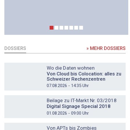
DOSSIERS
» MEHR DOSSIERS
DOSSIER
Wo die Daten wohnen
Von Cloud bis Colocation: alles zu
Schweizer Rechenzentren
07.08.2026 - 14:35 Uhr
DOSSIER
Beilage zu IT-Markt Nr. 03/2018
Digital Signage Special 2018
01.08.2026 - 09:00 Uhr
DOSSIER
Von APTs bis Zombies