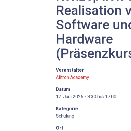
Realisation 
Software un
Hardware
(Präsenzkur
Veranstalter
Alltron Academy
Datum
12. Juni 2026 - 8:30 bis 17:00
Kategorie
Schulung
Ort