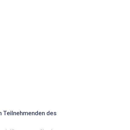
n Teilnehmenden des