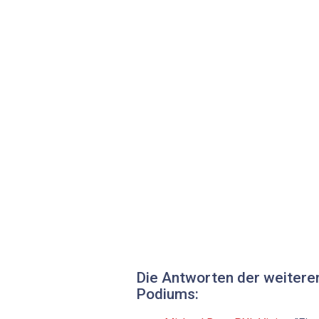
Die Antworten der weitere
Podiums: