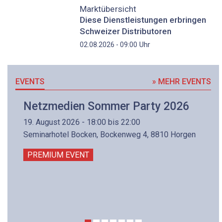
Marktübersicht
Diese Dienstleistungen erbringen
Schweizer Distributoren
Uhr
02.08.2026 - 09:00
EVENTS
» MEHR EVENTS
Netzmedien Sommer Party 2026
19. August 2026 - 18:00 bis 22:00
Seminarhotel Bocken, Bockenweg 4, 8810 Horgen
PREMIUM EVENT