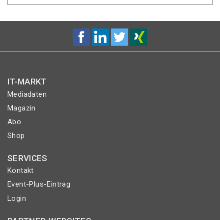
IT-MARKT
Mediadaten
Magazin
Abo
Shop
SERVICES
Kontakt
Event-Plus-Eintrag
Login