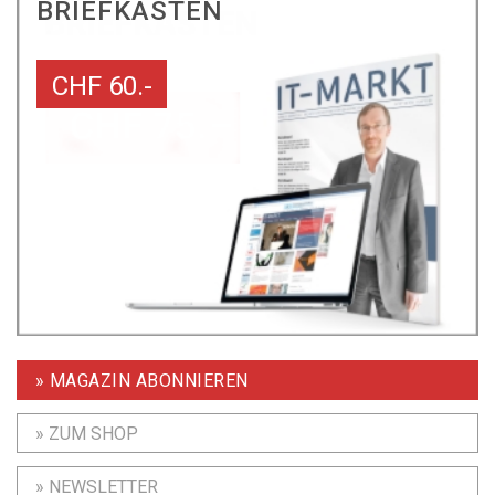
BRIEFKASTEN
CHF 60.-
» MAGAZIN ABONNIEREN
» ZUM SHOP
» NEWSLETTER