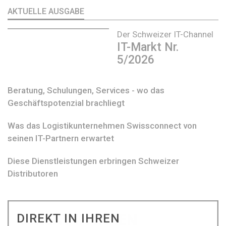
AKTUELLE AUSGABE
Der Schweizer IT-Channel
IT-Markt Nr.
5/2026
Beratung, Schulungen, Services - wo das
Geschäftspotenzial brachliegt
Was das Logistikunternehmen Swissconnect von
seinen IT-Partnern erwartet
Diese Dienstleistungen erbringen Schweizer
Distributoren
DIREKT IN IHREN