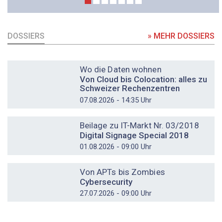
DOSSIERS
» MEHR DOSSIERS
DOSSIER
Wo die Daten wohnen
Von Cloud bis Colocation: alles zu
Schweizer Rechenzentren
07.08.2026 - 14:35 Uhr
DOSSIER
Beilage zu IT-Markt Nr. 03/2018
Digital Signage Special 2018
01.08.2026 - 09:00 Uhr
DOSSIER
Von APTs bis Zombies
Cybersecurity
27.07.2026 - 09:00 Uhr