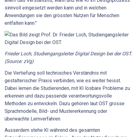
allem das Verständnis, wann und wie KI im Designprozess
sinnvoll eingesetzt werden kann und in welchen
Anwendungen sie den grössten Nutzen für Menschen
entfalten kann."
Frieder Loch, Studiengangsleiter Digital Design bei der OST.
(Source: zVg)
Die Vertiefung soll technisches Verständnis mit
gestalterischer Praxis verbinden, wie es weiter heisst.
Dabei lernen die Studierenden, mit KI lösbare Probleme zu
erkennen und dazu passende verantwortungsvolle
Methoden zu entwickeln. Dazu gehören laut OST grosse
Sprachmodelle, Bild- und Mustererkennung oder
überwachte Lernverfahren.
Ausserdem stehe KI während des gesamten