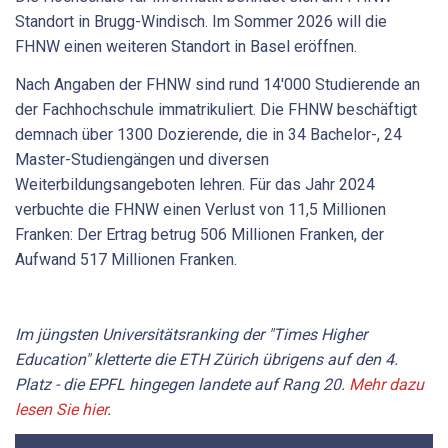
Standort in Brugg-Windisch. Im Sommer 2026 will die
FHNW einen weiteren Standort in Basel eröffnen.
Nach Angaben der FHNW sind rund 14'000 Studierende an
der Fachhochschule immatrikuliert. Die FHNW beschäftigt
demnach über 1300 Dozierende, die in 34 Bachelor-, 24
Master-Studiengängen und diversen
Weiterbildungsangeboten lehren. Für das Jahr 2024
verbuchte die FHNW einen Verlust von 11,5 Millionen
Franken: Der Ertrag betrug 506 Millionen Franken, der
Aufwand 517 Millionen Franken.
Im jüngsten Universitätsranking der "Times Higher
Education" kletterte die ETH Zürich übrigens auf den 4.
Platz - die EPFL hingegen landete auf Rang 20.
Mehr dazu
lesen Sie hier
.