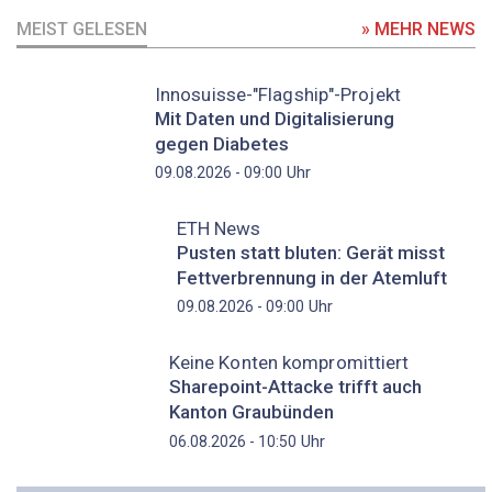
MEIST GELESEN
» MEHR NEWS
Innosuisse-"Flagship"-Projekt
Mit Daten und Digitalisierung
gegen Diabetes
Uhr
09.08.2026 - 09:00
ETH News
Pusten statt bluten: Gerät misst
Fettverbrennung in der Atemluft
Uhr
09.08.2026 - 09:00
Keine Konten kompromittiert
Sharepoint-Attacke trifft auch
Kanton Graubünden
Uhr
06.08.2026 - 10:50