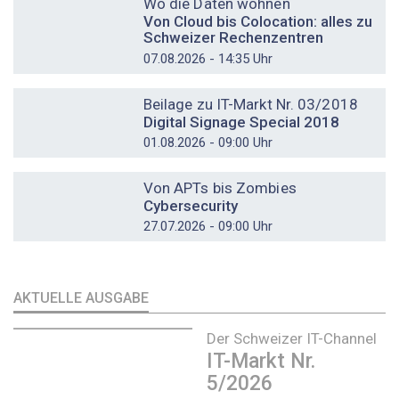
Wo die Daten wohnen
Von Cloud bis Colocation: alles zu
Schweizer Rechenzentren
07.08.2026 - 14:35 Uhr
DOSSIER
Beilage zu IT-Markt Nr. 03/2018
Digital Signage Special 2018
01.08.2026 - 09:00 Uhr
DOSSIER
Von APTs bis Zombies
Cybersecurity
27.07.2026 - 09:00 Uhr
AKTUELLE AUSGABE
Der Schweizer IT-Channel
IT-Markt Nr.
5/2026