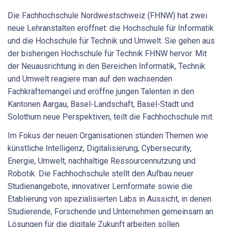
Die Fachhochschule Nordwestschweiz (FHNW) hat zwei
neue Lehranstalten eröffnet: die Hochschule für Informatik
und die Hochschule für Technik und Umwelt. Sie gehen aus
der bisherigen Hochschule für Technik FHNW hervor. Mit
der Neuausrichtung in den Bereichen Informatik, Technik
und Umwelt reagiere man auf den wachsenden
Fachkräftemangel und eröffne jungen Talenten in den
Kantonen Aargau, Basel-Landschaft, Basel-Stadt und
Solothurn neue Perspektiven, teilt die Fachhochschule mit.
Im Fokus der neuen Organisationen stünden Themen wie
künstliche Intelligenz, Digitalisierung, Cybersecurity,
Energie, Umwelt, nachhaltige Ressourcennutzung und
Robotik. Die Fachhochschule stellt den Aufbau neuer
Studienangebote, innovativer Lernformate sowie die
Etablierung von spezialisierten Labs in Aussicht, in denen
Studierende, Forschende und Unternehmen gemeinsam an
Lösungen für die digitale Zukunft arbeiten sollen.