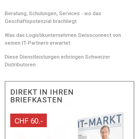
Beratung, Schulungen, Services - wo das
Geschäftspotenzial brachliegt
Was das Logistikunternehmen Swissconnect von
seinen IT-Partnern erwartet
Diese Dienstleistungen erbringen Schweizer
Distributoren
DIREKT IN IHREN
BRIEFKASTEN
CHF 60.-