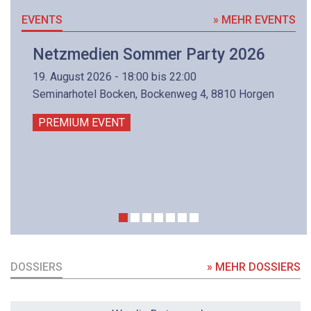
EVENTS
» MEHR EVENTS
Netzmedien Sommer Party 2026
19. August 2026 - 18:00 bis 22:00
Seminarhotel Bocken, Bockenweg 4, 8810 Horgen
PREMIUM EVENT
DOSSIERS
» MEHR DOSSIERS
DOSSIER