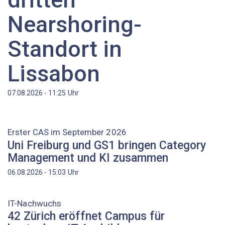
Nearshoring-
Standort in
Lissabon
Uhr
07.08.2026 - 11:25
Erster CAS im September 2026
Uni Freiburg und GS1 bringen Category
Management und KI zusammen
Uhr
06.08.2026 - 15:03
IT-Nachwuchs
42 Zürich eröffnet Campus für