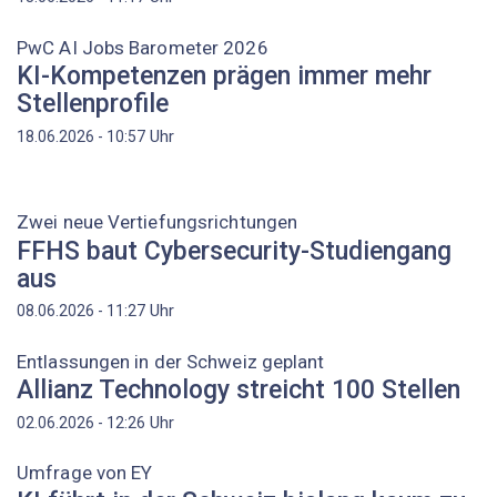
PwC AI Jobs Barometer 2026
KI-Kompetenzen prägen immer mehr
Stellenprofile
Uhr
18.06.2026 - 10:57
Zwei neue Vertiefungsrichtungen
FFHS baut Cybersecurity-Studiengang
aus
Uhr
08.06.2026 - 11:27
Entlassungen in der Schweiz geplant
Allianz Technology streicht 100 Stellen
Uhr
02.06.2026 - 12:26
Umfrage von EY