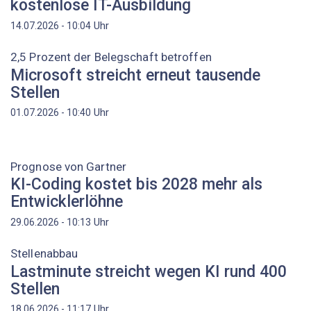
kostenlose IT-Ausbildung
Uhr
14.07.2026 - 10:04
2,5 Prozent der Belegschaft betroffen
Microsoft streicht erneut tausende
Stellen
Uhr
01.07.2026 - 10:40
Prognose von Gartner
KI-Coding kostet bis 2028 mehr als
Entwicklerlöhne
Uhr
29.06.2026 - 10:13
Stellenabbau
Lastminute streicht wegen KI rund 400
Stellen
Uhr
18.06.2026 - 11:17