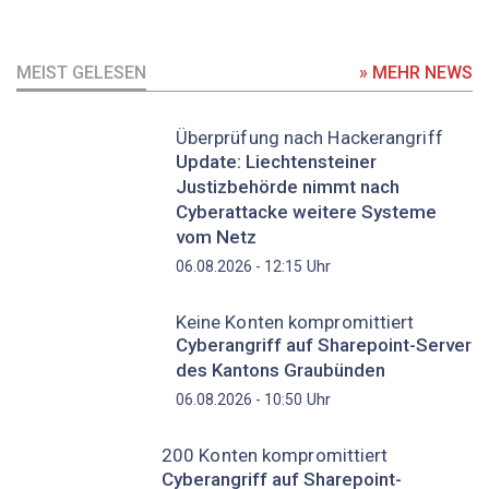
MEIST GELESEN
» MEHR NEWS
Überprüfung nach Hackerangriff
Update: Liechtensteiner
Justizbehörde nimmt nach
Cyberattacke weitere Systeme
vom Netz
Uhr
06.08.2026 - 12:15
Keine Konten kompromittiert
Cyberangriff auf Sharepoint-Server
des Kantons Graubünden
Uhr
06.08.2026 - 10:50
200 Konten kompromittiert
Cyberangriff auf Sharepoint-