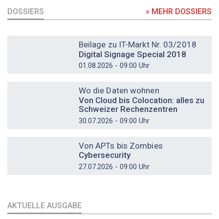
DOSSIERS
» MEHR DOSSIERS
DOSSIER
Beilage zu IT-Markt Nr. 03/2018
Digital Signage Special 2018
01.08.2026 - 09:00 Uhr
DOSSIER
Wo die Daten wohnen
Von Cloud bis Colocation: alles zu
Schweizer Rechenzentren
30.07.2026 - 09:00 Uhr
DOSSIER
Von APTs bis Zombies
Cybersecurity
27.07.2026 - 09:00 Uhr
AKTUELLE AUSGABE