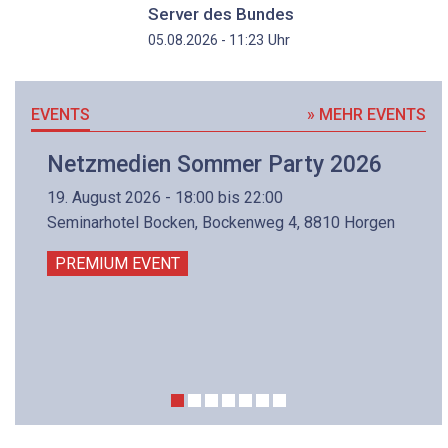
Server des Bundes
Uhr
05.08.2026 - 11:23
EVENTS
» MEHR EVENTS
Netzmedien Sommer Party 2026
19. August 2026 - 18:00 bis 22:00
Seminarhotel Bocken, Bockenweg 4, 8810 Horgen
PREMIUM EVENT