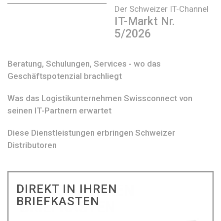
Der Schweizer IT-Channel
IT-Markt Nr.
5/2026
Beratung, Schulungen, Services - wo das
Geschäftspotenzial brachliegt
Was das Logistikunternehmen Swissconnect von
seinen IT-Partnern erwartet
Diese Dienstleistungen erbringen Schweizer
Distributoren
DIREKT IN IHREN
BRIEFKASTEN