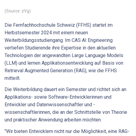
(Source: zVg)
Die Fernfachhochschule Schweiz (FFHS) startet im
Herbstsemester 2024 mit einem neuen
Weiterbildungsstudiengang. Im CAS AI Engineering
vertiefen Studierende ihre Expertise in den aktuellen
Technologien der angewandten Large Language Models
(LLM) und lernen Applikationsentwicklung auf Basis von
Retrieval Augmented Generation (RAG), wie die FFHS
mitteilt.
Die Weiterbildung dauert ein Semester und richtet sich an
Applikations- sowie Software-Entwicklerinnen und
Entwickler und Datenwissenschaftler und -
wissenschaftlerinnen, die an der Schnittstelle von Theorie
und praktischer Anwendung arbeiten möchten.
"Wir bieten Entwicklern nicht nur die Möglichkeit, eine RAG-