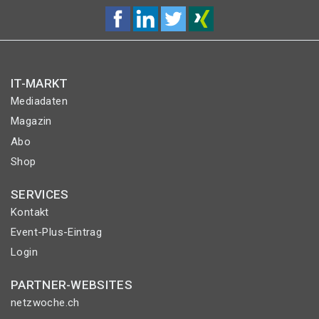
IT-MARKT
Mediadaten
Magazin
Abo
Shop
SERVICES
Kontakt
Event-Plus-Eintrag
Login
PARTNER-WEBSITES
netzwoche.ch