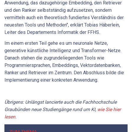
Anwendung, das dazugehörige Embedding, den Retriever
und den Ranker selbstständig aufzusetzen, sondern
vermitteln auch ein theoretisch fundiertes Verständnis der
neuesten Tools und Methoden", erklärt Tobias Häberlein,
Leiter des Departements Informatik der FFHS.
Im einem ersten Teil gehe es um neuronale Netze,
generative künstliche Intelligenz und Transformer-Netze.
Danach stehen die zugrundeliegenden Tools wie
Programmiersprachen, Embeddings, Vektordatenbanken,
Ranker und Retriever im Zentrum. Den Abschluss bilde die
Implementierung einer konkreten Anwendung.
Übrigens: Unlängst lancierte auch die Fachhochschule
Graubünden neue Studiengänge rund um KI,
wie Sie hier
lesen
.
ZUM THEMA