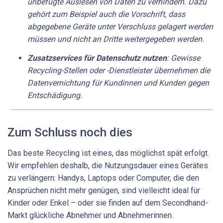
unbefugte Auslesen von Daten zu verhindern. Dazu
gehört zum Beispiel auch die Vorschrift, dass
abgegebene Geräte unter Verschluss gelagert werden
müssen und nicht an Dritte weitergegeben werden.
Zusatzservices für Datenschutz nutzen
: Gewisse
Recycling-Stellen oder -Dienstleister übernehmen die
Datenvernichtung für Kundinnen und Kunden gegen
Entschädigung.
Zum Schluss noch dies
Das beste Recycling ist eines, das möglichst spät erfolgt.
Wir empfehlen deshalb, die Nutzungsdauer eines Gerätes
zu verlängern: Handys, Laptops oder Computer, die den
Ansprüchen nicht mehr genügen, sind vielleicht ideal für
Kinder oder Enkel – oder sie finden auf dem Secondhand-
Markt glückliche Abnehmer und Abnehmerinnen.