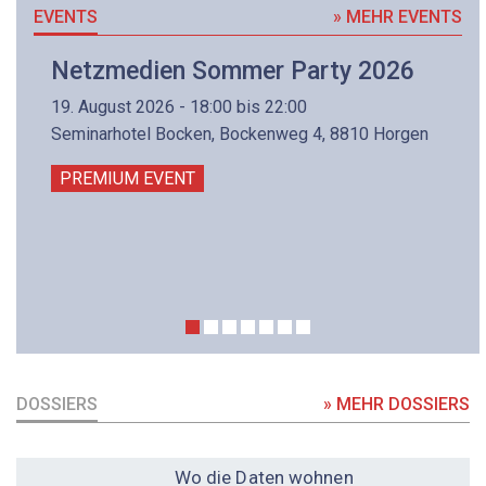
EVENTS
» MEHR EVENTS
Netzmedien Sommer Party 2026
19. August 2026 - 18:00 bis 22:00
Seminarhotel Bocken, Bockenweg 4, 8810 Horgen
PREMIUM EVENT
DOSSIERS
» MEHR DOSSIERS
DOSSIER
Wo die Daten wohnen