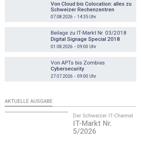
Von Cloud bis Colocation: alles zu
Schweizer Rechenzentren
07.08.2026 - 14:35 Uhr
DOSSIER
Beilage zu IT-Markt Nr. 03/2018
Digital Signage Special 2018
01.08.2026 - 09:00 Uhr
DOSSIER
Von APTs bis Zombies
Cybersecurity
27.07.2026 - 09:00 Uhr
AKTUELLE AUSGABE
Der Schweizer IT-Channel
IT-Markt Nr.
5/2026