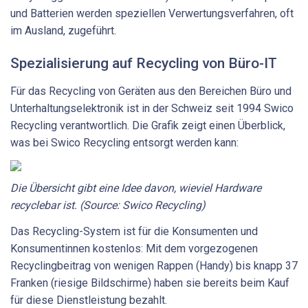
und Batterien werden speziellen Verwertungsverfahren, oft
im Ausland, zugeführt.
Spezialisierung auf Recycling von Büro-IT
Für das Recycling von Geräten aus den Bereichen Büro und
Unterhaltungselektronik ist in der Schweiz seit 1994 Swico
Recycling verantwortlich. Die Grafik zeigt einen Überblick,
was bei Swico Recycling entsorgt werden kann:
Die Übersicht gibt eine Idee davon, wieviel Hardware
recyclebar ist. (Source: Swico Recycling)
Das Recycling-System ist für die Konsumenten und
Konsumentinnen kostenlos: Mit dem vorgezogenen
Recyclingbeitrag von wenigen Rappen (Handy) bis knapp 37
Franken (riesige Bildschirme) haben sie bereits beim Kauf
für diese Dienstleistung bezahlt.