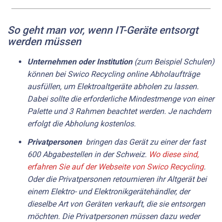
So geht man vor, wenn IT-Geräte entsorgt
werden müssen
Unternehmen oder Institution
(zum Beispiel Schulen)
können bei Swico Recycling online Abholauf­träge
ausfüllen, um Elektroaltgeräte abholen zu lassen.
Dabei sollte die erforderliche Mindestmenge von einer
Palette und 3 Rahmen beachtet werden. Je nachdem
erfolgt die Abholung kostenlos.
Privatpersonen
bringen das Gerät zu einer der fast
600 Abgabestellen in der Schweiz.
Wo diese sind,
erfahren Sie auf der Webseite von Swico Recycling
.
Oder die Privatpersonen retournieren ihr Altgerät bei
einem Elektro- und Elektronikgerätehändler, der
dieselbe Art von Geräten verkauft, die sie entsorgen
möchten. Die Privatpersonen müssen dazu weder