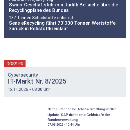
Swico-Geschäftsführerin Judith Bellaiche über die
Recyclingpläne des Bundes
187 Tonnen Schadstoffe entsorgt
Sens eRecycling führt 70'000 Tonnen Wertstoffe
zurück in Rohstoffkreislauf
DOSSIER
Cybersecurity
IT-Markt Nr. 8/2025
12.11.2026 - 08:00 Uhr
Nach IT-Pannen bei Arbeitsvermittlungsstellen
Update: SAP droht eine Geldstrafe der
Bundesverwaltung
07.08.2026 - 10:44
Uhr