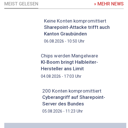
MEIST GELESEN
» MEHR NEWS
Keine Konten kompromittiert
Sharepoint-Attacke trifft auch
Kanton Graubünden
Uhr
06.08.2026 - 10:50
Chips werden Mangelware
KI-Boom bringt Halbleiter-
Hersteller ans Limit
Uhr
04.08.2026 - 17:03
200 Konten kompromittiert
Cyberangriff auf Sharepoint-
Server des Bundes
Uhr
05.08.2026 - 11:23