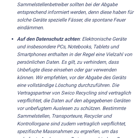
Sammelstellenbetreiber sollten bei der Abgabe
entsprechend informiert werden, denn diese haben für
solche Geräte spezielle Fässer, die spontane Feuer
eindämmen.
Auf den Datenschutz achten
: Elektronische Geräte
und insbesondere PCs, Notebooks, Tablets und
Smartphones enthalten in der Regel eine Vielzahl von
persönlichen Daten. Es gilt, zu verhindern, dass
Unbefugte diese einsehen oder gar verwenden
können. Wir empfehlen, vor der Abgabe des Geräts
eine vollständige Löschung durchzuführen. Die
Vertragspartner von Swico Recycling sind vertraglich
verpflichtet, die Daten auf den abgegebenen Geräten
vor unbefugtem Auslesen zu schützen. Bestimmte
Sammelstellen, Transporteure, Recycler und
Kontrollorgane sind zudem vertraglich verpflichtet,
spezifische Massnahmen zu ergreifen, um das