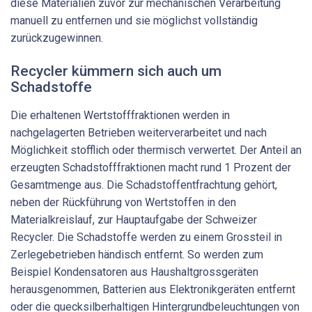
diese Materialien zuvor zur mechanischen Verarbeitung
manuell zu entfernen und sie möglichst vollständig
zurückzugewinnen.
Recycler kümmern sich auch um
Schadstoffe
Die erhaltenen Wertstofffraktionen werden in
nachgelagerten Betrieben weiterverarbeitet und nach
Möglichkeit stofflich oder thermisch verwertet. Der Anteil an
erzeugten Schadstofffraktionen macht rund 1 Prozent der
Gesamtmenge aus. Die Schadstoffentfrachtung gehört,
neben der Rückführung von Wertstoffen in den
Materialkreislauf, zur Hauptaufgabe der Schweizer
Recycler. Die Schadstoffe werden zu einem Grossteil in
Zerlegebetrieben händisch entfernt. So werden zum
Beispiel Kondensatoren aus Haushaltgrossgeräten
herausgenommen, Batterien aus Elektronikgeräten entfernt
oder die quecksilberhaltigen Hintergrundbeleuchtungen von