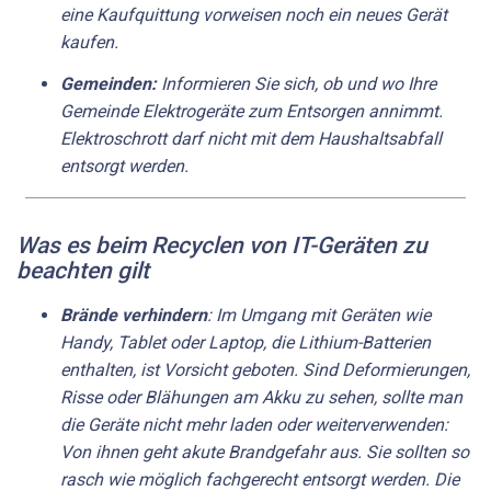
eine Kaufquittung vorweisen noch ein neues Gerät
kaufen.
Gemeinden:
Informieren Sie sich, ob und wo Ihre
Gemeinde Elektrogeräte zum Entsorgen annimmt.
Elektroschrott darf nicht mit dem Haushaltsabfall
entsorgt werden.
Was es beim Recyclen von IT-Geräten zu
beachten gilt
Brände verhindern
: Im Umgang mit Geräten wie
Handy, Tablet oder Laptop, die Lithium-Batterien
enthalten, ist Vorsicht geboten. Sind Deformierungen,
Risse oder Blähungen am Akku zu sehen, sollte man
die Geräte nicht mehr laden oder weiterverwenden:
Von ihnen geht akute Brandgefahr aus. Sie sollten so
rasch wie möglich fachgerecht entsorgt werden. Die