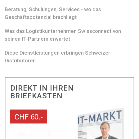
Beratung, Schulungen, Services - wo das
Geschäftspotenzial brachliegt
Was das Logistikunternehmen Swissconnect von
seinen IT-Partnern erwartet
Diese Dienstleistungen erbringen Schweizer
Distributoren
DIREKT IN IHREN
BRIEFKASTEN
CHF 60.-