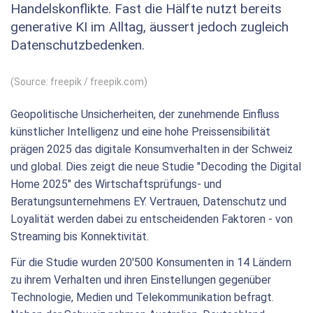
Handelskonflikte. Fast die Hälfte nutzt bereits
generative KI im Alltag, äussert jedoch zugleich
Datenschutzbedenken.
(Source: freepik / freepik.com)
Geopolitische Unsicherheiten, der zunehmende Einfluss
künstlicher Intelligenz und eine hohe Preissensibilität
prägen 2025 das digitale Konsumverhalten in der Schweiz
und global. Dies zeigt die neue Studie "Decoding the Digital
Home 2025" des Wirtschaftsprüfungs- und
Beratungsunternehmens EY. Vertrauen, Datenschutz und
Loyalität werden dabei zu entscheidenden Faktoren - von
Streaming bis Konnektivität.
Für die Studie wurden 20'500 Konsumenten in 14 Ländern
zu ihrem Verhalten und ihren Einstellungen gegenüber
Technologie, Medien und Telekommunikation befragt.