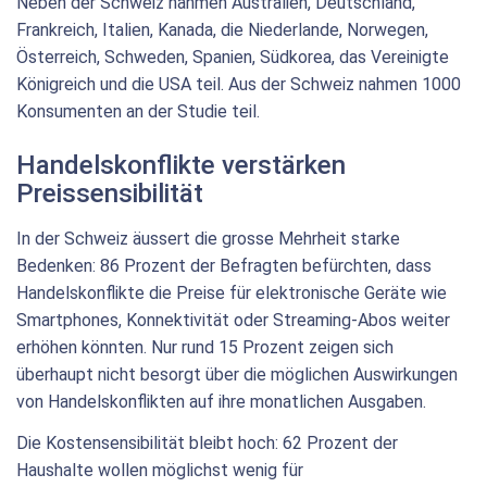
Neben der Schweiz nahmen Australien, Deutschland,
Frankreich, Italien, Kanada, die Niederlande, Norwegen,
Österreich, Schweden, Spanien, Südkorea, das Vereinigte
Königreich und die USA teil. Aus der Schweiz nahmen 1000
Konsumenten an der Studie teil.
Handelskonflikte verstärken
Preissensibilität
In der Schweiz äussert die grosse Mehrheit starke
Bedenken: 86 Prozent der Befragten befürchten, dass
Handelskonflikte die Preise für elektronische Geräte wie
Smartphones, Konnektivität oder Streaming-Abos weiter
erhöhen könnten. Nur rund 15 Prozent zeigen sich
überhaupt nicht besorgt über die möglichen Auswirkungen
von Handelskonflikten auf ihre monatlichen Ausgaben.
Die Kostensensibilität bleibt hoch: 62 Prozent der
Haushalte wollen möglichst wenig für