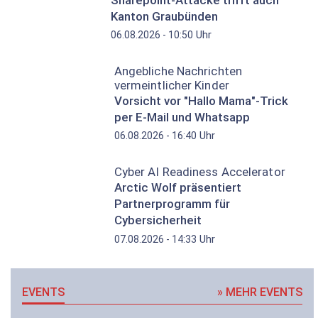
Kanton Graubünden
Uhr
06.08.2026 - 10:50
Angebliche Nachrichten
vermeintlicher Kinder
Vorsicht vor "Hallo Mama"-Trick
per E-Mail und Whatsapp
Uhr
06.08.2026 - 16:40
Cyber AI Readiness Accelerator
Arctic Wolf präsentiert
Partnerprogramm für
Cybersicherheit
Uhr
07.08.2026 - 14:33
EVENTS
» MEHR EVENTS