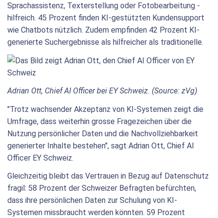
Sprachassistenz, Texterstellung oder Fotobearbeitung -
hilfreich. 45 Prozent finden KI-gestützten Kundensupport
wie Chatbots nützlich. Zudem empfinden 42 Prozent KI-
generierte Suchergebnisse als hilfreicher als traditionelle.
Adrian Ott, Chief AI Officer bei EY Schweiz. (Source: zVg)
"Trotz wachsender Akzeptanz von KI-Systemen zeigt die
Umfrage, dass weiterhin grosse Fragezeichen über die
Nutzung persönlicher Daten und die Nachvollziehbarkeit
generierter Inhalte bestehen", sagt Adrian Ott, Chief AI
Officer EY Schweiz.
Gleichzeitig bleibt das Vertrauen in Bezug auf Datenschutz
fragil: 58 Prozent der Schweizer Befragten befürchten,
dass ihre persönlichen Daten zur Schulung von KI-
Systemen missbraucht werden könnten. 59 Prozent