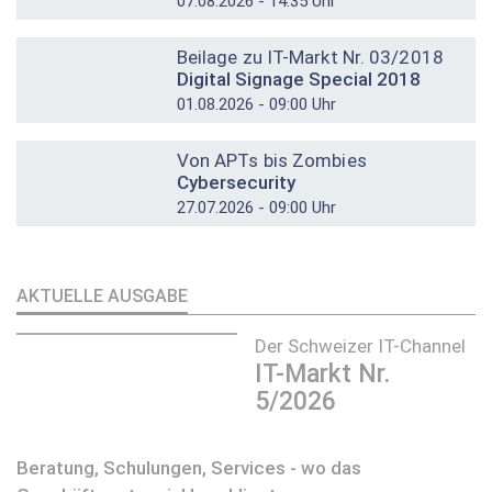
07.08.2026 - 14:35 Uhr
DOSSIER
Beilage zu IT-Markt Nr. 03/2018
Digital Signage Special 2018
01.08.2026 - 09:00 Uhr
DOSSIER
Von APTs bis Zombies
Cybersecurity
27.07.2026 - 09:00 Uhr
AKTUELLE AUSGABE
Der Schweizer IT-Channel
IT-Markt Nr.
5/2026
Beratung, Schulungen, Services - wo das