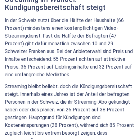
Kündigungsbereitschaft steigt
In der Schweiz nutzt über die Hälfte der Haushalte (66
Prozent) mindestens einen kostenpflichtigen Video-
Streamingdienst. Fast die Hälfte der Befragten (47
Prozent) gibt dafür monatlich zwischen 10 und 29
Schweizer Franken aus. Bei der Anbieterwahl sind Preis und
Inhalte entscheidend: 55 Prozent achten auf attraktive
Preise, 36 Prozent auf Lieblingsinhalte und 32 Prozent auf
eine umfangreiche Mediathek.
Streaming bleibt beliebt, doch die Kündigungsbereitschaft
steigt. Innerhalb eines Jahres ist der Anteil der befragten
Personen in der Schweiz, die ihr Streaming-Abo gekündigt
haben oder dies planen, von 26 Prozent auf 38 Prozent
gestiegen. Hauptgrund für Kündigungen sind
Kosteneinsparungen (28 Prozent), während sich 85 Prozent
zugleich leicht bis extrem besorgt zeigen, dass