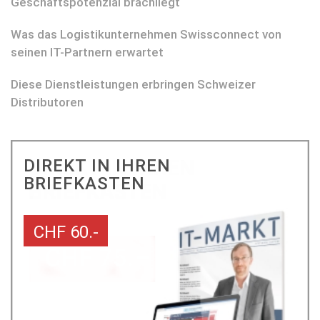
Geschäftspotenzial brachliegt
Was das Logistikunternehmen Swissconnect von
seinen IT-Partnern erwartet
Diese Dienstleistungen erbringen Schweizer
Distributoren
DIREKT IN IHREN
BRIEFKASTEN
CHF 60.-