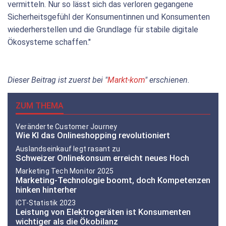
vermitteln. Nur so lässt sich das verloren gegangene
Sicherheitsgefühl der Konsumentinnen und Konsumenten
wiederherstellen und die Grundlage für stabile digitale
Ökosysteme schaffen."
Dieser Beitrag ist zuerst bei "
Markt-kom
" erschienen.
ZUM THEMA
Veränderte Customer Journey
Wie KI das Onlineshopping revolutioniert
Auslandseinkauf legt rasant zu
Schweizer Onlinekonsum erreicht neues Hoch
Marketing Tech Monitor 2025
Marketing-Technologie boomt, doch Kompetenzen
hinken hinterher
ICT-Statistik 2023
Leistung von Elektrogeräten ist Konsumenten
wichtiger als die Ökobilanz