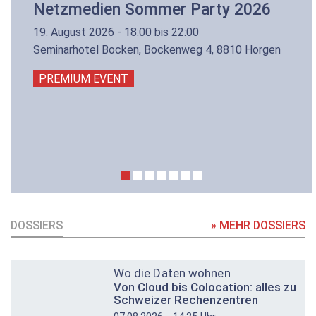
Netzmedien Sommer Party 2026
19. August 2026 - 18:00 bis 22:00
Seminarhotel Bocken, Bockenweg 4, 8810 Horgen
PREMIUM EVENT
DOSSIERS
» MEHR DOSSIERS
DOSSIER
Wo die Daten wohnen
Von Cloud bis Colocation: alles zu
Schweizer Rechenzentren