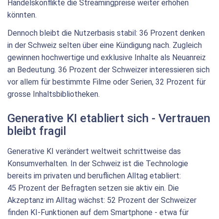
Handelskonflikte die Streamingpreise weiter erhöhen
könnten.
Dennoch bleibt die Nutzerbasis stabil: 36 Prozent denken
in der Schweiz selten über eine Kündigung nach. Zugleich
gewinnen hochwertige und exklusive Inhalte als Neuanreiz
an Bedeutung. 36 Prozent der Schweizer interessieren sich
vor allem für bestimmte Filme oder Serien, 32 Prozent für
grosse Inhaltsbibliotheken.
Generative KI etabliert sich - Vertrauen
bleibt fragil
Generative KI verändert weltweit schrittweise das
Konsumverhalten. In der Schweiz ist die Technologie
bereits im privaten und beruflichen Alltag etabliert:
45 Prozent der Befragten setzen sie aktiv ein. Die
Akzeptanz im Alltag wächst: 52 Prozent der Schweizer
finden KI-Funktionen auf dem Smartphone - etwa für