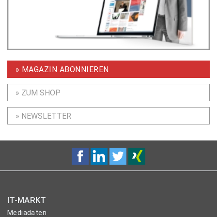
» MAGAZIN ABONNIEREN
» ZUM SHOP
» NEWSLETTER
IT-MARKT
Mediadaten