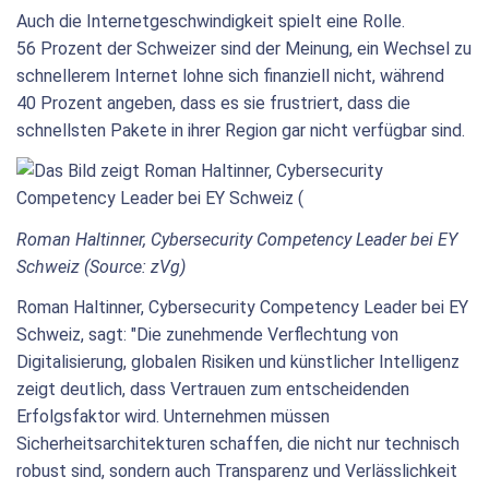
Auch die Internetgeschwindigkeit spielt eine Rolle.
56 Prozent der Schweizer sind der Meinung, ein Wechsel zu
schnellerem Internet lohne sich finanziell nicht, während
40 Prozent angeben, dass es sie frustriert, dass die
schnellsten Pakete in ihrer Region gar nicht verfügbar sind.
Roman Haltinner, Cybersecurity Competency Leader bei EY
Schweiz (Source: zVg)
Roman Haltinner, Cybersecurity Competency Leader bei EY
Schweiz, sagt: "Die zunehmende Verflechtung von
Digitalisierung, globalen Risiken und künstlicher Intelligenz
zeigt deutlich, dass Vertrauen zum entscheidenden
Erfolgsfaktor wird. Unternehmen müssen
Sicherheitsarchitekturen schaffen, die nicht nur technisch
robust sind, sondern auch Transparenz und Verlässlichkeit