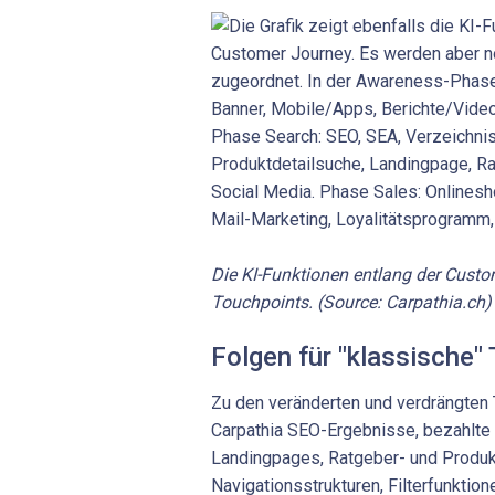
Die KI-Funktionen entlang der Custo
Touchpoints. (Source: Carpathia.ch)
Folgen für "klassische"
Zu den veränderten und verdrängten 
Carpathia SEO-Ergebnisse, bezahlte
Landingpages, Ratgeber- und Produk
Navigationsstrukturen, Filterfunktion