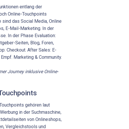
mer Journey inklusive Online-
 Touchpoints
Touchpoints gehören laut
 Werbung in der Suchmaschine,
tdetailseiten von Onlineshops,
en, Vergleichstools und