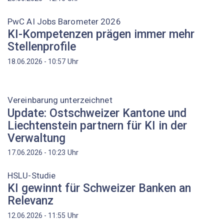
PwC AI Jobs Barometer 2026
KI-Kompetenzen prägen immer mehr
Stellenprofile
Uhr
18.06.2026 - 10:57
Vereinbarung unterzeichnet
Update: Ostschweizer Kantone und
Liechtenstein partnern für KI in der
Verwaltung
Uhr
17.06.2026 - 10:23
HSLU-Studie
KI gewinnt für Schweizer Banken an
Relevanz
Uhr
12.06.2026 - 11:55