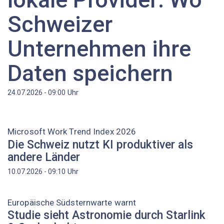
Schweizer
Unternehmen ihre
Daten speichern
Uhr
24.07.2026 - 09:00
Microsoft Work Trend Index 2026
Die Schweiz nutzt KI produktiver als
andere Länder
Uhr
10.07.2026 - 09:10
Europäische Südsternwarte warnt
Studie sieht Astronomie durch Starlink