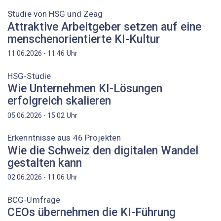
Studie von HSG und Zeag
Attraktive Arbeitgeber setzen auf eine
menschenorientierte KI-Kultur
Uhr
11.06.2026 - 11:46
HSG-Studie
Wie Unternehmen KI-Lösungen
erfolgreich skalieren
Uhr
05.06.2026 - 15:02
Erkenntnisse aus 46 Projekten
Wie die Schweiz den digitalen Wandel
gestalten kann
Uhr
02.06.2026 - 11:06
BCG-Umfrage
CEOs übernehmen die KI-Führung