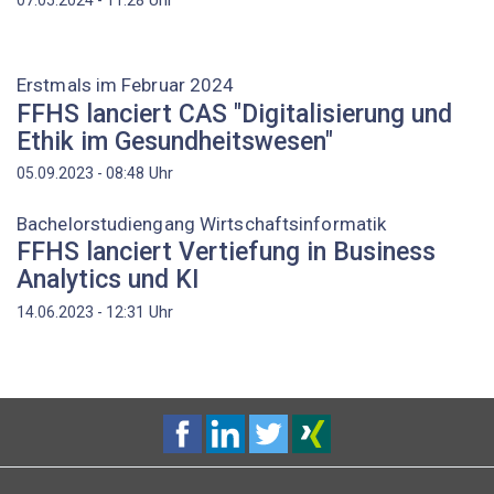
Erstmals im Februar 2024
FFHS lanciert CAS "Digitalisierung und
Ethik im Gesundheitswesen"
Uhr
05.09.2023 - 08:48
Bachelorstudiengang Wirtschaftsinformatik
FFHS lanciert Vertiefung in Business
Analytics und KI
Uhr
14.06.2023 - 12:31