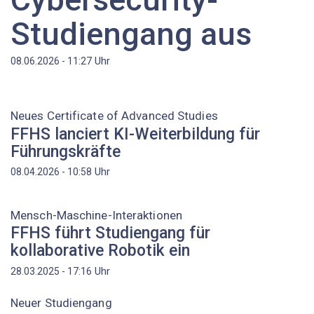
Studiengang aus
Uhr
08.06.2026 - 11:27
Neues Certificate of Advanced Studies
FFHS lanciert KI-Weiterbildung für
Führungskräfte
Uhr
08.04.2026 - 10:58
Mensch-Maschine-Interaktionen
FFHS führt Studiengang für
kollaborative Robotik ein
Uhr
28.03.2025 - 17:16
Neuer Studiengang