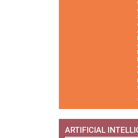
ARTIFICIAL INTELL