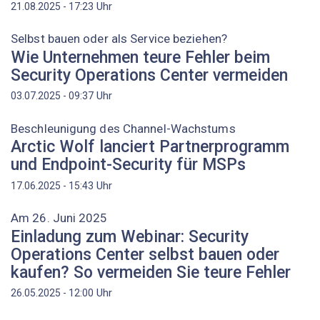
Uhr
21.08.2025 - 17:23
Selbst bauen oder als Service beziehen?
Wie Unternehmen teure Fehler beim
Security Operations Center vermeiden
Uhr
03.07.2025 - 09:37
Beschleunigung des Channel-Wachstums
Arctic Wolf lanciert Partnerprogramm
und Endpoint-Security für MSPs
Uhr
17.06.2025 - 15:43
Am 26. Juni 2025
Einladung zum Webinar: Security
Operations Center selbst bauen oder
kaufen? So vermeiden Sie teure Fehler
Uhr
26.05.2025 - 12:00