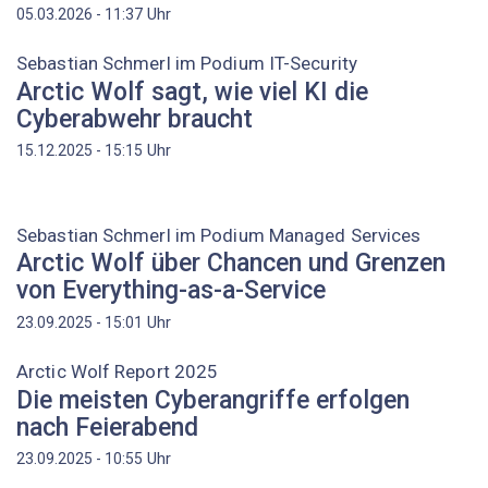
Uhr
05.03.2026 - 11:37
Sebastian Schmerl im Podium IT-Security
Arctic Wolf sagt, wie viel KI die
Cyberabwehr braucht
Uhr
15.12.2025 - 15:15
Sebastian Schmerl im Podium Managed Services
Arctic Wolf über Chancen und Grenzen
von Everything-as-a-Service
Uhr
23.09.2025 - 15:01
Arctic Wolf Report 2025
Die meisten Cyberangriffe erfolgen
nach Feierabend
Uhr
23.09.2025 - 10:55