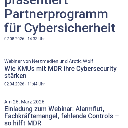
Partnerprogramm
für Cybersicherheit
Uhr
07.08.2026 - 14:33
Webinar von Netzmedien und Arctic Wolf
Wie KMUs mit MDR ihre Cybersecurity
stärken
Uhr
02.04.2026 - 11:44
Am 26. März 2026
Einladung zum Webinar: Alarmflut,
Fachkräftemangel, fehlende Controls –
so hilft MDR