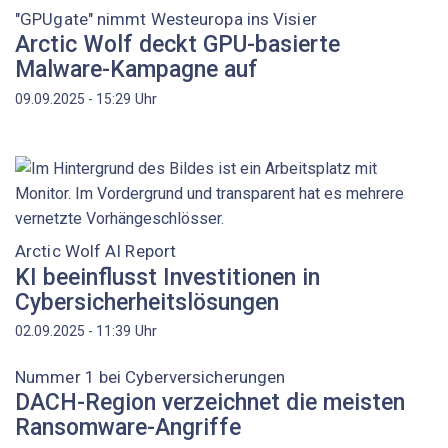
"GPUgate" nimmt Westeuropa ins Visier
Arctic Wolf deckt GPU-basierte
Malware-Kampagne auf
Uhr
09.09.2025 - 15:29
Arctic Wolf AI Report
KI beeinflusst Investitionen in
Cybersicherheitslösungen
Uhr
02.09.2025 - 11:39
Nummer 1 bei Cyberversicherungen
DACH-Region verzeichnet die meisten
Ransomware-Angriffe