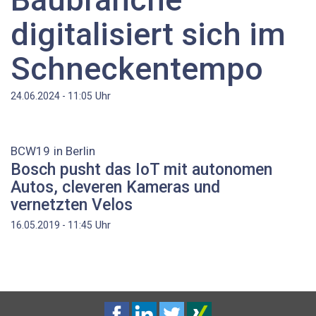
digitalisiert sich im
Schneckentempo
Uhr
24.06.2024 - 11:05
BCW19 in Berlin
Bosch pusht das IoT mit autonomen
Autos, cleveren Kameras und
vernetzten Velos
Uhr
16.05.2019 - 11:45