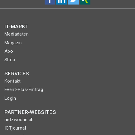
IT-MARKT
Mediadaten
Magazin
Abo
Shop
SERVICES
Kontakt
Event-Plus-Eintrag
Login
PARTNER-WEBSITES
netzwoche.ch
ICTjournal