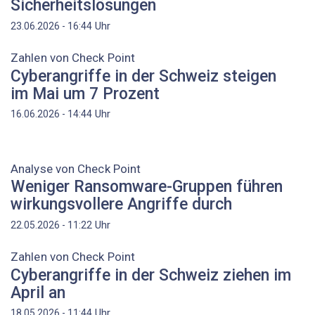
Sicherheitslösungen
Uhr
23.06.2026 - 16:44
Zahlen von Check Point
Cyberangriffe in der Schweiz steigen
im Mai um 7 Prozent
Uhr
16.06.2026 - 14:44
Analyse von Check Point
Weniger Ransomware-Gruppen führen
wirkungsvollere Angriffe durch
Uhr
22.05.2026 - 11:22
Zahlen von Check Point
Cyberangriffe in der Schweiz ziehen im
April an
Uhr
18.05.2026 - 11:44