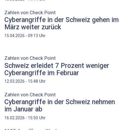
Zahlen von Check Point
Cyberangriffe in der Schweiz gehen im
März weiter zurück
Uhr
15.04.2026 - 09:13
Zahlen von Check Point
Schweiz erleidet 7 Prozent weniger
Cyberangriffe im Februar
Uhr
12.03.2026 - 15:48
Zahlen von Check Point
Cyberangriffe in der Schweiz nehmen
im Januar ab
Uhr
16.02.2026 - 15:50