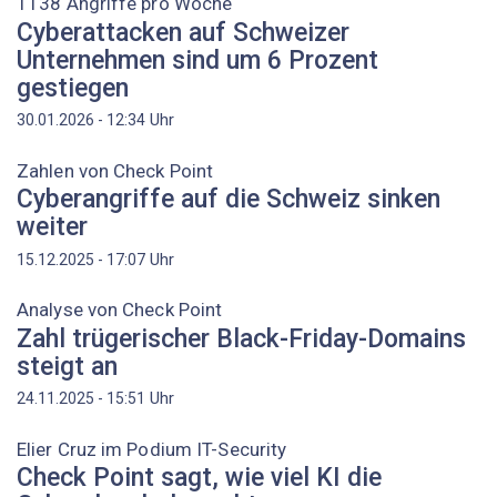
1138 Angriffe pro Woche
Cyberattacken auf Schweizer
Unternehmen sind um 6 Prozent
gestiegen
Uhr
30.01.2026 - 12:34
Zahlen von Check Point
Cyberangriffe auf die Schweiz sinken
weiter
Uhr
15.12.2025 - 17:07
Analyse von Check Point
Zahl trügerischer Black-Friday-Domains
steigt an
Uhr
24.11.2025 - 15:51
Elier Cruz im Podium IT-Security
Check Point sagt, wie viel KI die