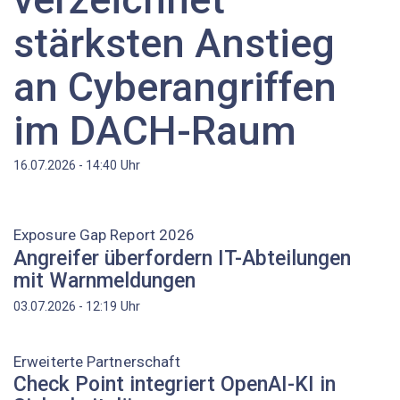
stärksten Anstieg
an Cyberangriffen
im DACH-Raum
Uhr
16.07.2026 - 14:40
Exposure Gap Report 2026
Angreifer überfordern IT-Abteilungen
mit Warnmeldungen
Uhr
03.07.2026 - 12:19
Erweiterte Partnerschaft
Check Point integriert OpenAI-KI in