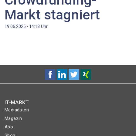
Markt stagniert
Uhr
19.06.2025 - 14:18
IT-MARKT
Mediadaten
Magazin
Abo
Shop