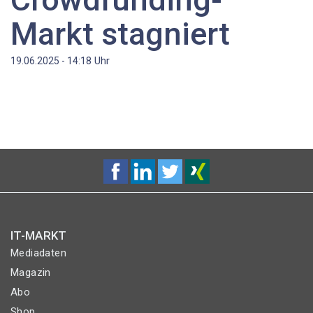
Markt stagniert
Uhr
19.06.2025 - 14:18
IT-MARKT
Mediadaten
Magazin
Abo
Shop