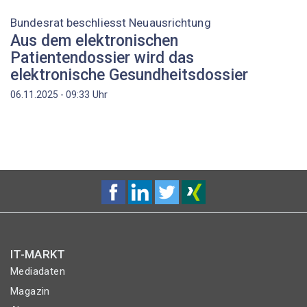
Bundesrat beschliesst Neuausrichtung
Aus dem elektronischen
Patientendossier wird das
elektronische Gesundheitsdossier
Uhr
06.11.2025 - 09:33
IT-MARKT
Mediadaten
Magazin