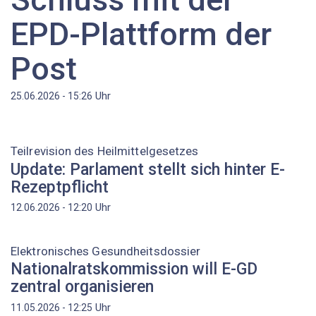
EPD-Plattform der
Post
Uhr
25.06.2026 - 15:26
Teilrevision des Heilmittelgesetzes
Update: Parlament stellt sich hinter E-
Rezeptpflicht
Uhr
12.06.2026 - 12:20
Elektronisches Gesundheitsdossier
Nationalratskommission will E-GD
zentral organisieren
Uhr
11.05.2026 - 12:25