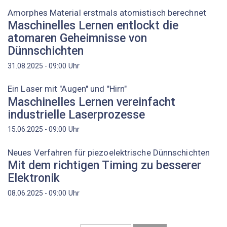
Amorphes Material erstmals atomistisch berechnet
Maschinelles Lernen entlockt die
atomaren Geheimnisse von
Dünnschichten
Uhr
31.08.2025 - 09:00
Ein Laser mit "Augen" und "Hirn"
Maschinelles Lernen vereinfacht
industrielle Laserprozesse
Uhr
15.06.2025 - 09:00
Neues Verfahren für piezoelektrische Dünnschichten
Mit dem richtigen Timing zu besserer
Elektronik
Uhr
08.06.2025 - 09:00
Seitennummerierung