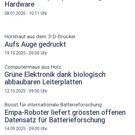
Hardware
Uhr
08.01.2026 - 10:11
Hornhaut aus dem 3-D-Drucker
Aufs Auge gedruckt
Uhr
19.10.2025 - 09:00
Computermaus aus Holz
Grüne Elektronik dank biologisch
abbaubaren Leiterplatten
Uhr
12.10.2025 - 09:00
Boost für internationale Batterieforschung
Empa-Roboter liefert grössten offenen
Datensatz für Batterieforschung
Uhr
14.09.2025 - 09:00