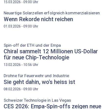
Uhr
15.03.2026 - 09:00
Neuartige Solarzellen erfolgreich kommerzialisieren
Wenn Rekorde nicht reichen
Uhr
01.03.2026 - 09:00
Spin-off der ETH und der Empa
Chiral sammelt 12 Millionen US-Dollar
für neue Chip-Technologie
Uhr
13.02.2026 - 10:56
Drohne für Feuerwehr und Industrie
Sie geht dahin, wo's heiss ist
Uhr
08.02.2026 - 09:00
Schweizer Technologie in Las Vegas
CES 2026: Empa-Spin-offs zeigen neue