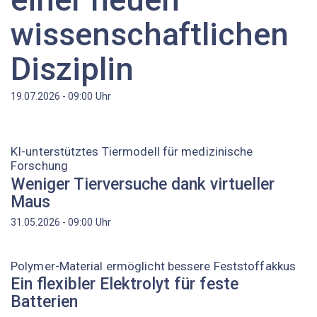
wissenschaftlichen
Disziplin
Uhr
19.07.2026 - 09:00
KI-unterstütztes Tiermodell für medizinische
Forschung
Weniger Tierversuche dank virtueller
Maus
Uhr
31.05.2026 - 09:00
Polymer-Material ermöglicht bessere Feststoffakkus
Ein flexibler Elektrolyt für feste
Batterien