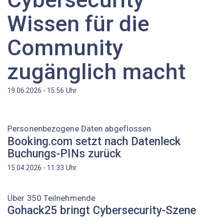
Wissen für die
Community
zugänglich macht
Uhr
19.06.2026 - 15:56
Personenbezogene Daten abgeflossen
Booking.com setzt nach Datenleck
Buchungs-PINs zurück
Uhr
15.04.2026 - 11:33
Über 350 Teilnehmende
Gohack25 bringt Cybersecurity-Szene