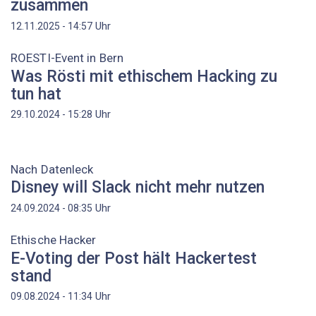
zusammen
Uhr
12.11.2025 - 14:57
ROESTI-Event in Bern
Was Rösti mit ethischem Hacking zu
tun hat
Uhr
29.10.2024 - 15:28
Nach Datenleck
Disney will Slack nicht mehr nutzen
Uhr
24.09.2024 - 08:35
Ethische Hacker
E-Voting der Post hält Hackertest
stand
Uhr
09.08.2024 - 11:34