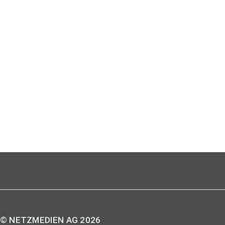
© NETZMEDIEN AG 2026