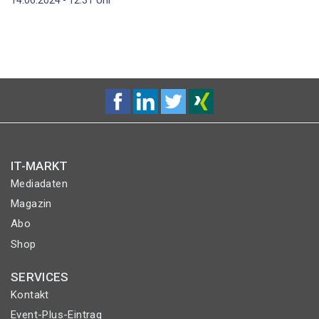
IT-MARKT
Mediadaten
Magazin
Abo
Shop
SERVICES
Kontakt
Event-Plus-Eintrag