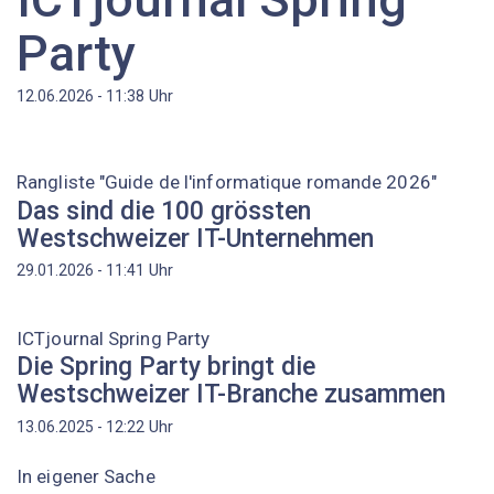
Party
Uhr
12.06.2026 - 11:38
Rangliste "Guide de l'informatique romande 2026"
Das sind die 100 grössten
Westschweizer IT-Unternehmen
Uhr
29.01.2026 - 11:41
ICTjournal Spring Party
Die Spring Party bringt die
Westschweizer IT-Branche zusammen
Uhr
13.06.2025 - 12:22
In eigener Sache