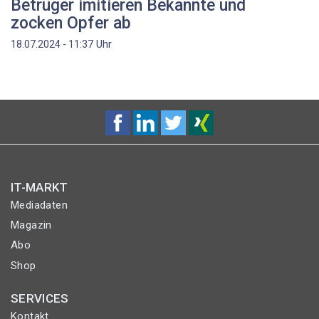
Betrüger imitieren Bekannte und
zocken Opfer ab
Uhr
18.07.2024 - 11:37
IT-MARKT
Mediadaten
Magazin
Abo
Shop
SERVICES
Kontakt