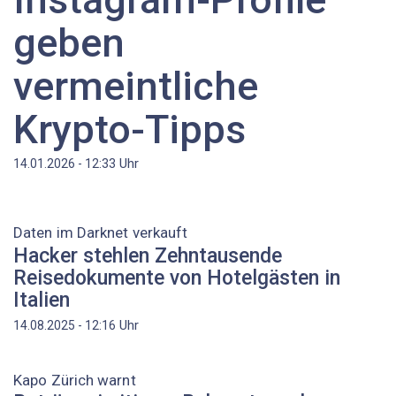
geben
vermeintliche
Krypto-Tipps
Uhr
14.01.2026 - 12:33
Daten im Darknet verkauft
Hacker stehlen Zehntausende
Reisedokumente von Hotelgästen in
Italien
Uhr
14.08.2025 - 12:16
Kapo Zürich warnt