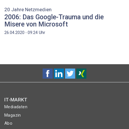
20 Jahre Netzmedien
2006: Das Google-Trauma und die
Misere von Microsoft
Uhr
26.04.2020 - 09:24
IT-MARKT
Mediadaten
Magazin
Abo