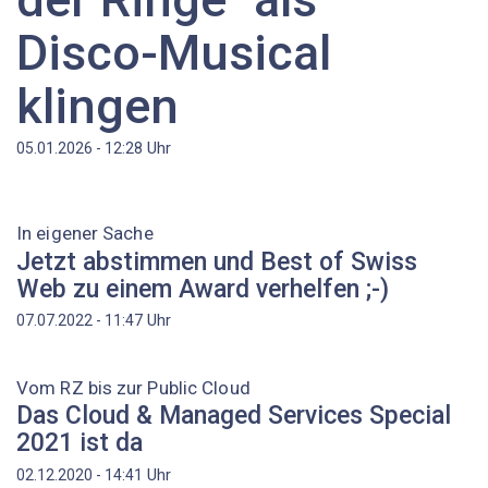
Disco-Musical
klingen
Uhr
05.01.2026 - 12:28
In eigener Sache
Jetzt abstimmen und Best of Swiss
Web zu einem Award verhelfen ;-)
Uhr
07.07.2022 - 11:47
Vom RZ bis zur Public Cloud
Das Cloud & Managed Services Special
2021 ist da
Uhr
02.12.2020 - 14:41