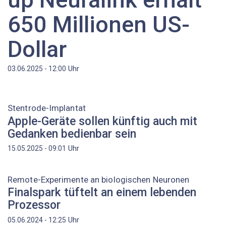
650 Millionen US-
Dollar
Uhr
03.06.2025 - 12:00
Stentrode-Implantat
Apple-Geräte sollen künftig auch mit
Gedanken bedienbar sein
Uhr
15.05.2025 - 09:01
Remote-Experimente an biologischen Neuronen
Finalspark tüftelt an einem lebenden
Prozessor
Uhr
05.06.2024 - 12:25