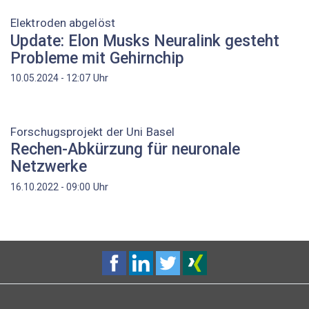
Elektroden abgelöst
Update: Elon Musks Neuralink gesteht
Probleme mit Gehirnchip
Uhr
10.05.2024 - 12:07
Forschugsprojekt der Uni Basel
Rechen-Abkürzung für neuronale
Netzwerke
Uhr
16.10.2022 - 09:00