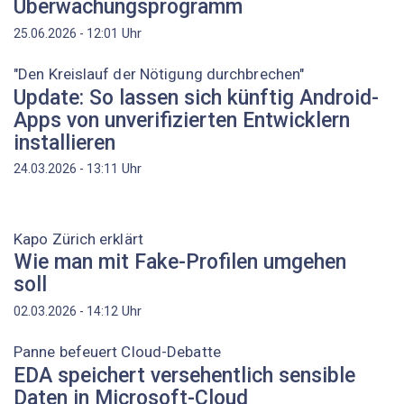
Überwachungsprogramm
Uhr
25.06.2026 - 12:01
"Den Kreislauf der Nötigung durchbrechen"
Update: So lassen sich künftig Android-
Apps von unverifizierten Entwicklern
installieren
Uhr
24.03.2026 - 13:11
Kapo Zürich erklärt
Wie man mit Fake-Profilen umgehen
soll
Uhr
02.03.2026 - 14:12
Panne befeuert Cloud-Debatte
EDA speichert versehentlich sensible
Daten in Microsoft-Cloud