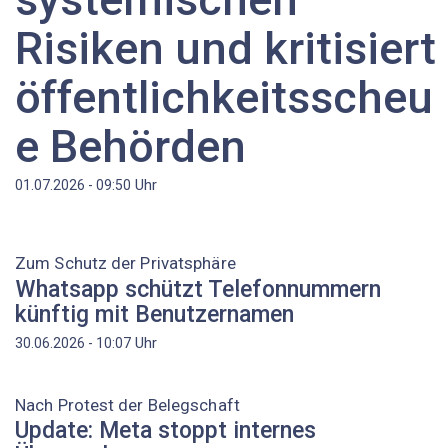
Risiken und kritisiert
öffentlichkeitsscheu
e Behörden
Uhr
01.07.2026 - 09:50
Zum Schutz der Privatsphäre
Whatsapp schützt Telefonnummern
künftig mit Benutzernamen
Uhr
30.06.2026 - 10:07
Nach Protest der Belegschaft
Update: Meta stoppt internes