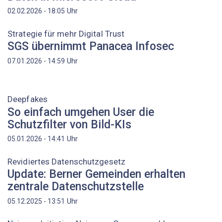
Uhr
02.02.2026 - 18:05
Strategie für mehr Digital Trust
SGS übernimmt Panacea Infosec
Uhr
07.01.2026 - 14:59
Deepfakes
So einfach umgehen User die
Schutzfilter von Bild-KIs
Uhr
05.01.2026 - 14:41
Revidiertes Datenschutzgesetz
Update: Berner Gemeinden erhalten
zentrale Datenschutzstelle
Uhr
05.12.2025 - 13:51